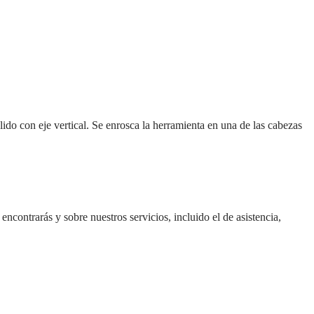
ido con eje vertical. Se enrosca la herramienta en una de las cabezas
encontrarás y sobre nuestros servicios, incluido el de asistencia,