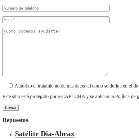
Autorizo el tratamiento de mis datos tal como se define en el 
Este sitio está protegido por reCAPTCHA y se aplican la Política de
p
Repuestos
Satélite Dia-Abrax