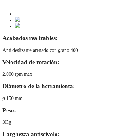
Acabados realizables:
Anti deslizante arenado con grano 400
Velocidad de rotación:
2.000 rpm máx
Diámetro de la herramienta:
ø 150 mm
Peso:
3Kg
Larghezza antiscivolo: