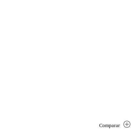
Comparar