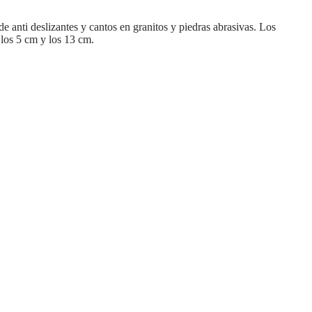
anti deslizantes y cantos en granitos y piedras abrasivas. Los
 los 5 cm y los 13 cm.