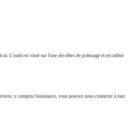
l. L'outil est vissé sur l'une des têtes de polissage et est utilisé
services, y compris l'assistance, vous pouvez nous contacter à tout