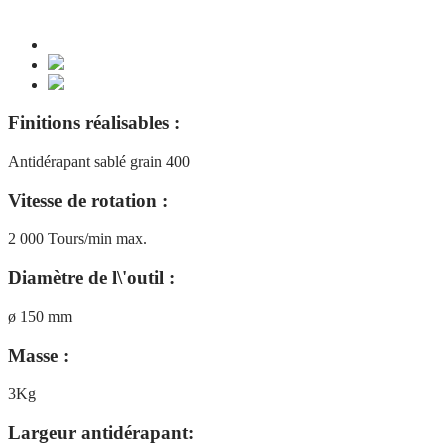
Finitions réalisables :
Antidérapant sablé grain 400
Vitesse de rotation :
2 000 Tours/min max.
Diamètre de l\'outil :
ø 150 mm
Masse :
3Kg
Largeur antidérapant: