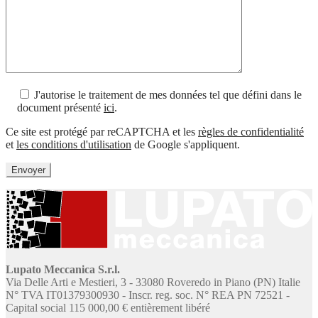
J'autorise le traitement de mes données tel que défini dans le
document présenté
ici
.
Ce site est protégé par reCAPTCHA et les
règles de confidentialité
et
les conditions d'utilisation
de Google s'appliquent.
Lupato Meccanica S.r.l.
Via Delle Arti e Mestieri, 3 - 33080 Roveredo in Piano (PN) Italie
N° TVA IT01379300930 - Inscr. reg. soc. N° REA PN 72521 -
Capital social 115 000,00 € entièrement libéré