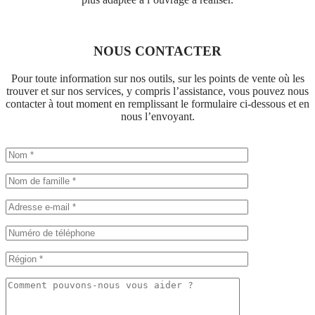
NOUS CONTACTER
Pour toute information sur nos outils, sur les points de vente où les
trouver et sur nos services, y compris l’assistance, vous pouvez nous
contacter à tout moment en remplissant le formulaire ci-dessous et en
nous l’envoyant.