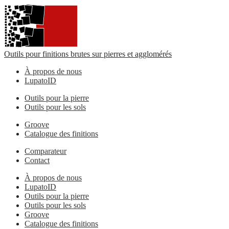
Outils pour finitions brutes sur pierres et agglomérés
À propos de nous
LupatoID
Outils pour la pierre
Outils pour les sols
Groove
Catalogue des finitions
Comparateur
Contact
À propos de nous
LupatoID
Outils pour la pierre
Outils pour les sols
Groove
Catalogue des finitions