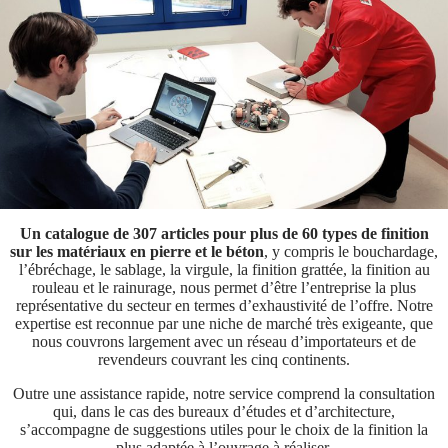
Un catalogue de 307 articles pour plus de 60 types de finition
sur les matériaux en pierre et le béton
, y compris le bouchardage,
l’ébréchage, le sablage, la virgule, la finition grattée, la finition au
rouleau et le rainurage, nous permet d’être l’entreprise la plus
représentative du secteur en termes d’exhaustivité de l’offre. Notre
expertise est reconnue par une niche de marché très exigeante, que
nous couvrons largement avec un réseau d’importateurs et de
revendeurs couvrant les cinq continents.
Outre une assistance rapide, notre service comprend la consultation
qui, dans le cas des bureaux d’études et d’architecture,
s’accompagne de suggestions utiles pour le choix de la finition la
plus adaptée à l’ouvrage à réaliser.