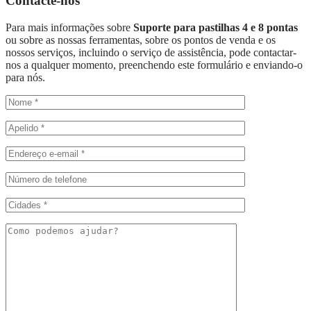
Contacte-nos
Para mais informações sobre
Suporte para pastilhas 4 e 8 pontas
ou sobre as nossas ferramentas, sobre os pontos de venda e os
nossos serviços, incluindo o serviço de assistência, pode contactar-
nos a qualquer momento, preenchendo este formulário e enviando-o
para nós.