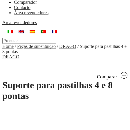
Comparador
Contacto
Área revendedores
Área revendedores
Home
/
Peças de substituição
/
DRAGO
/
Suporte para pastilhas 4 e
8 pontas
DRAGO
Comparar
Suporte para pastilhas 4 e 8
pontas