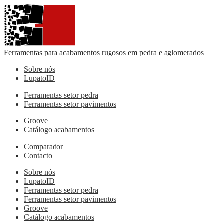
Ferramentas para acabamentos rugosos em pedra e aglomerados
Sobre nós
LupatoID
Ferramentas setor pedra
Ferramentas setor pavimentos
Groove
Catálogo acabamentos
Comparador
Contacto
Sobre nós
LupatoID
Ferramentas setor pedra
Ferramentas setor pavimentos
Groove
Catálogo acabamentos