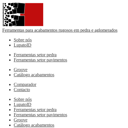
Ferramentas para acabamentos rugosos em pedra e aglomerados
Sobre nós
LupatoID
Ferramentas setor pedra
Ferramentas setor pavimentos
Groove
Catálogo acabamentos
Comparador
Contacto
Sobre nós
LupatoID
Ferramentas setor pedra
Ferramentas setor pavimentos
Groove
Catálogo acabamentos