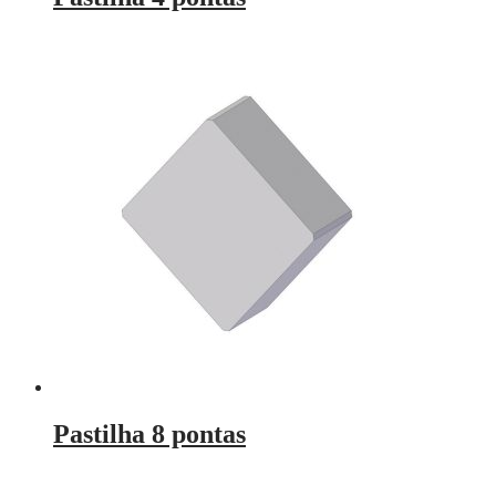
Pastilha 8 pontas