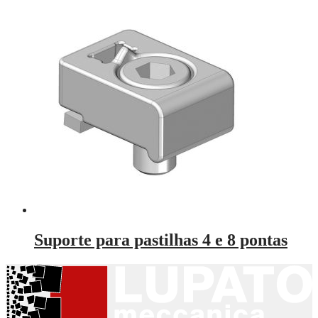
Suporte para pastilhas 4 e 8 pontas