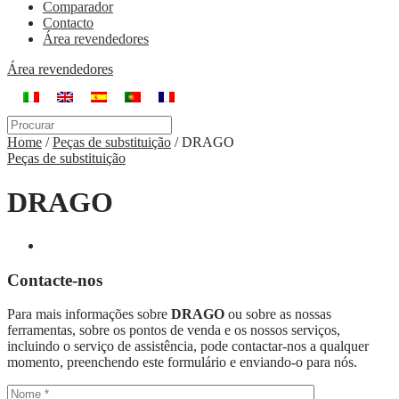
Comparador
Contacto
Área revendedores
Área revendedores
Home
/
Peças de substituição
/
DRAGO
Peças de substituição
DRAGO
Contacte-nos
Para mais informações sobre
DRAGO
ou sobre as nossas
ferramentas, sobre os pontos de venda e os nossos serviços,
incluindo o serviço de assistência, pode contactar-nos a qualquer
momento, preenchendo este formulário e enviando-o para nós.