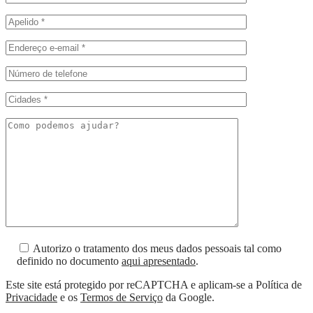
Autorizo o tratamento dos meus dados pessoais tal como
definido no documento
aqui apresentado
.
Este site está protegido por reCAPTCHA e aplicam-se a Política de
Privacidade
e os
Termos de Serviço
da Google.