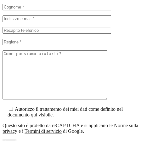
Autorizzo il trattamento dei miei dati come definito nel
documento
qui visibile
.
Questo sito è protetto da reCAPTCHA e si applicano le Norme sulla
privacy
e i
Termini di servizio
di Google.