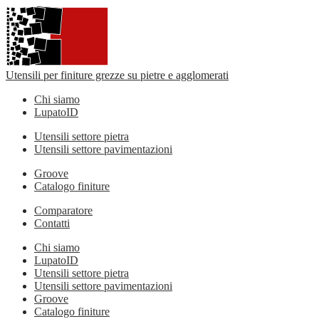
Utensili per finiture grezze su pietre e agglomerati
Chi siamo
LupatoID
Utensili settore pietra
Utensili settore pavimentazioni
Groove
Catalogo finiture
Comparatore
Contatti
Chi siamo
LupatoID
Utensili settore pietra
Utensili settore pavimentazioni
Groove
Catalogo finiture