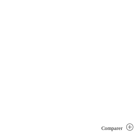
Comparer