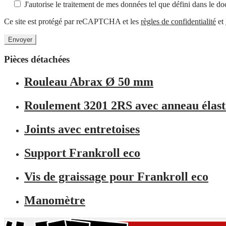
J'autorise le traitement de mes données tel que défini dans le 
Ce site est protégé par reCAPTCHA et les
règles de confidentialité
et
Pièces détachées
Rouleau Abrax Ø 50 mm
Roulement 3201 2RS avec anneau élast
Joints avec entretoises
Support Frankroll eco
Vis de graissage pour Frankroll eco
Manomètre