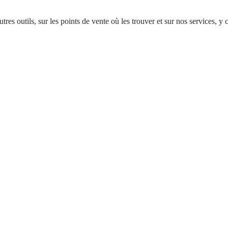
utres outils, sur les points de vente où les trouver et sur nos services,