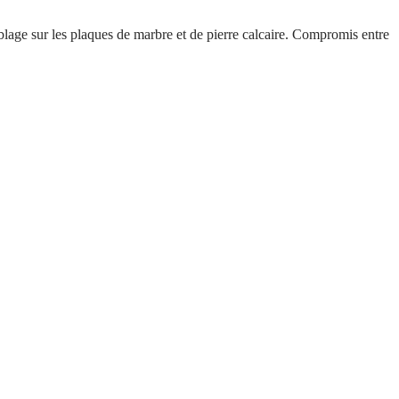
blage sur les plaques de marbre et de pierre calcaire. Compromis entre