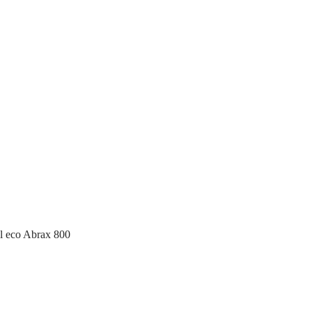
l eco Abrax 800