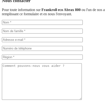
Nous contacter
Pour toute information sur
Frankroll eco Abrax 800
ou l'un de nos a
remplissant ce formulaire et en nous l'envoyant.