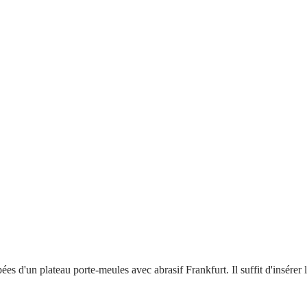
 d'un plateau porte-meules avec abrasif Frankfurt. Il suffit d'insérer le s