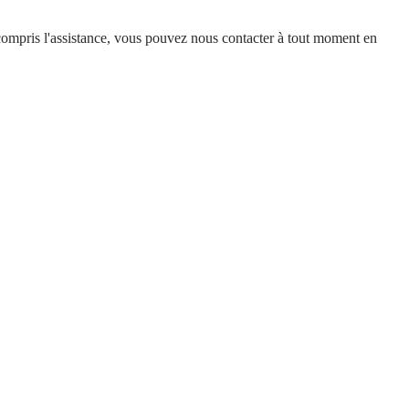
 y compris l'assistance, vous pouvez nous contacter à tout moment en