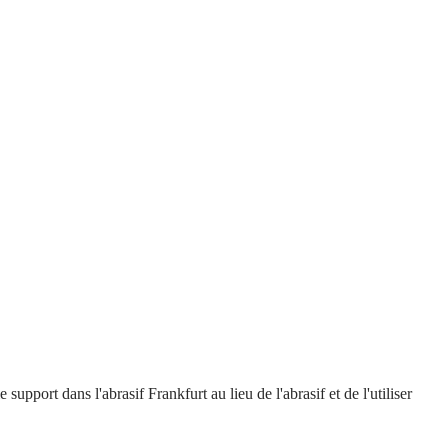
upport dans l'abrasif Frankfurt au lieu de l'abrasif et de l'utiliser