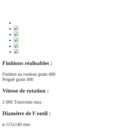
Finitions réalisables :
Finition au rouleau grain 400
Peigné grain 400
Vitesse de rotation :
2 000 Tours/min max.
Diamètre de l\'outil :
ø 115x140 mm