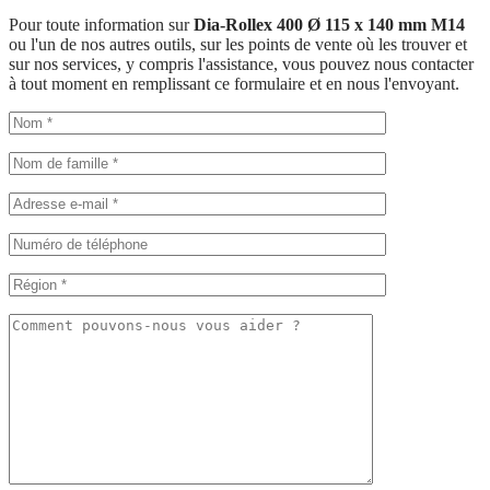
Pour toute information sur
Dia-Rollex 400 Ø 115 x 140 mm M14
ou l'un de nos autres outils, sur les points de vente où les trouver et
sur nos services, y compris l'assistance, vous pouvez nous contacter
à tout moment en remplissant ce formulaire et en nous l'envoyant.