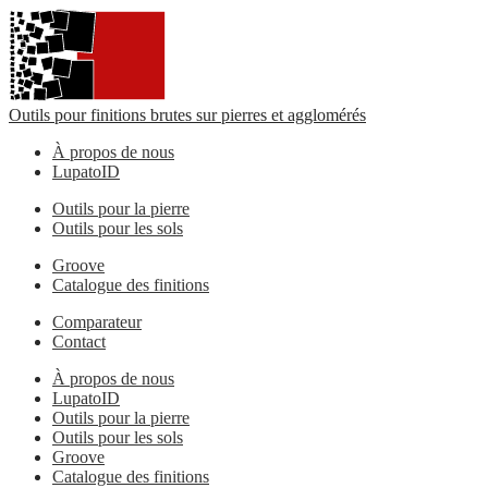
Outils pour finitions brutes sur pierres et agglomérés
À propos de nous
LupatoID
Outils pour la pierre
Outils pour les sols
Groove
Catalogue des finitions
Comparateur
Contact
À propos de nous
LupatoID
Outils pour la pierre
Outils pour les sols
Groove
Catalogue des finitions