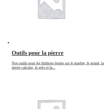
Outils pour la pierre
Nos outils pour les finitions brutes sur le marbre, le granit, la
pierre calcaire, le grès et la...