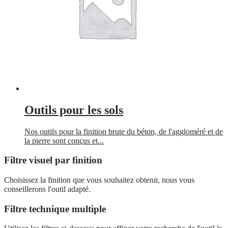
Outils pour les sols
Nos outils pour la finition brute du béton, de l'aggloméré et de
la pierre sont conçus et...
Filtre visuel par finition
Choisissez la finition que vous souhaitez obtenir, nous vous
conseillerons l'outil adapté.
Filtre technique multiple