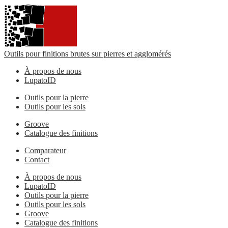
Outils pour finitions brutes sur pierres et agglomérés
À propos de nous
LupatoID
Outils pour la pierre
Outils pour les sols
Groove
Catalogue des finitions
Comparateur
Contact
À propos de nous
LupatoID
Outils pour la pierre
Outils pour les sols
Groove
Catalogue des finitions