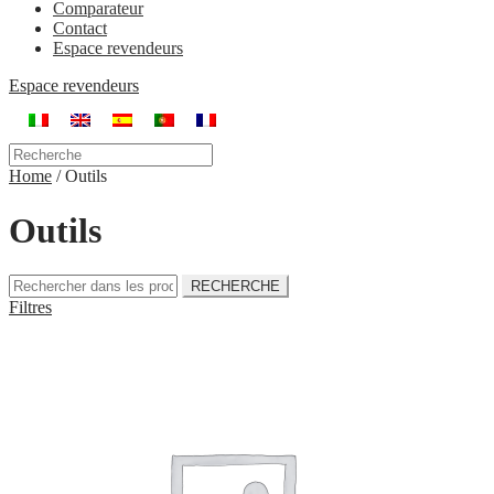
Comparateur
Contact
Espace revendeurs
Espace revendeurs
Home
/
Outils
Outils
Filtres