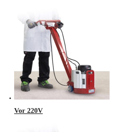
Vor 220V