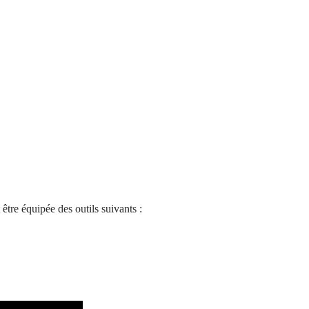
 être équipée des outils suivants :