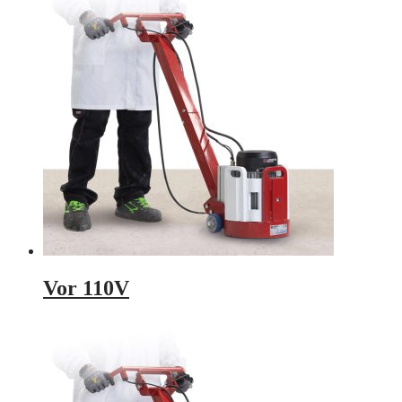
Vor 110V