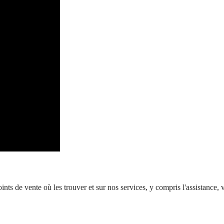
 points de vente où les trouver et sur nos services, y compris l'assistan