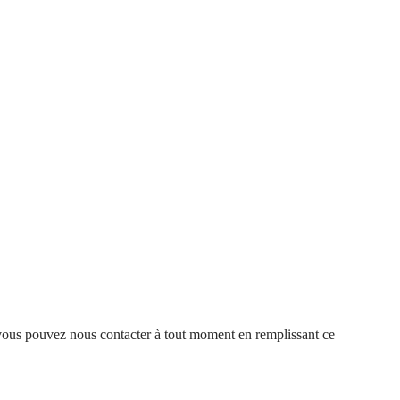
ce, vous pouvez nous contacter à tout moment en remplissant ce