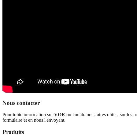
Nous contacter
Pour toute information sur
VOR
ou l'un de nos autres outils, sur les
formulaire et en nous l'envoyant.
Produits