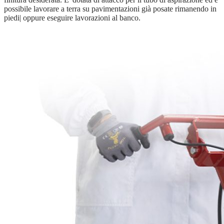
possibile lavorare a terra su pavimentazioni già posate rimanendo in
piedi| oppure eseguire lavorazioni al banco.