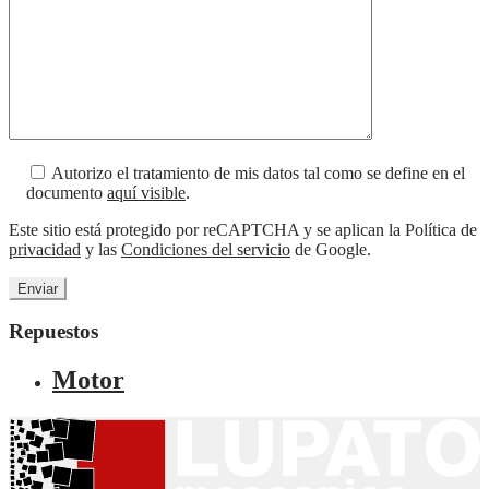
Autorizo el tratamiento de mis datos tal como se define en el
documento
aquí visible
.
Este sitio está protegido por reCAPTCHA y se aplican la Política de
privacidad
y las
Condiciones del servicio
de Google.
Repuestos
Motor