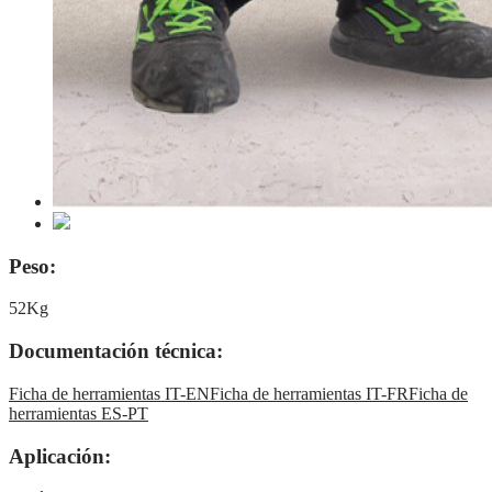
Peso:
52Kg
Documentación técnica:
Ficha de herramientas IT-EN
Ficha de herramientas IT-FR
Ficha de
herramientas ES-PT
Aplicación: