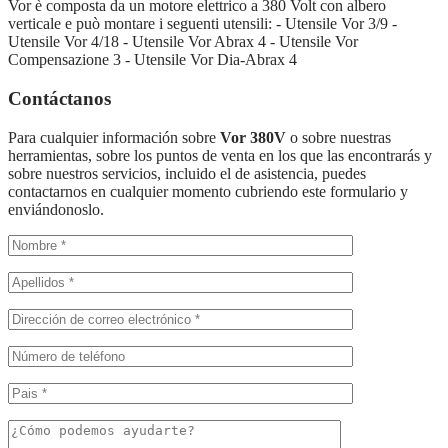
Vor è composta da un motore elettrico a 380 Volt con albero
verticale e può montare i seguenti utensili: - Utensile Vor 3/9 -
Utensile Vor 4/18 - Utensile Vor Abrax 4 - Utensile Vor
Compensazione 3 - Utensile Vor Dia-Abrax 4
Contáctanos
Para cualquier información sobre
Vor 380V
o sobre nuestras
herramientas, sobre los puntos de venta en los que las encontrarás y
sobre nuestros servicios, incluido el de asistencia, puedes
contactarnos en cualquier momento cubriendo este formulario y
enviándonoslo.