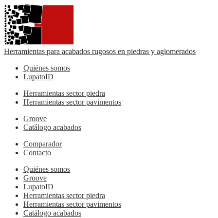
Herramientas para acabados rugosos en piedras y aglomerados
Quiénes somos
LupatoID
Herramientas sector piedra
Herramientas sector pavimentos
Groove
Catálogo acabados
Comparador
Contacto
Quiénes somos
Groove
LupatoID
Herramientas sector piedra
Herramientas sector pavimentos
Catálogo acabados