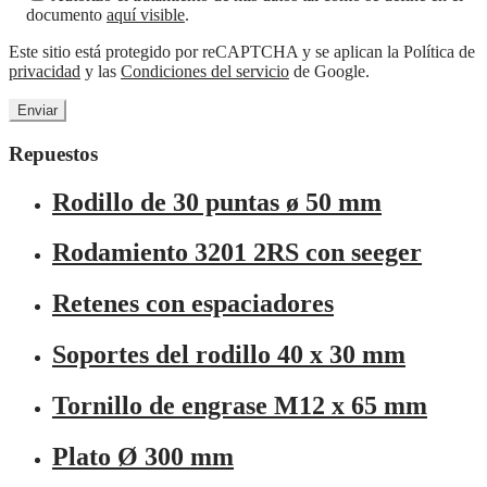
documento
aquí visible
.
Este sitio está protegido por reCAPTCHA y se aplican la Política de
privacidad
y las
Condiciones del servicio
de Google.
Repuestos
Rodillo de 30 puntas ø 50 mm
Rodamiento 3201 2RS con seeger
Retenes con espaciadores
Soportes del rodillo 40 x 30 mm
Tornillo de engrase M12 x 65 mm
Plato Ø 300 mm