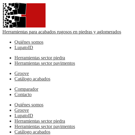
Herramientas para acabados rugosos en piedras y aglomerados
Quiénes somos
LupatoID
Herramientas sector piedra
Herramientas sector pavimentos
Groove
Catálogo acabados
Comparador
Contacto
Quiénes somos
Groove
LupatoID
Herramientas sector piedra
Herramientas sector pavimentos
Catálogo acabados