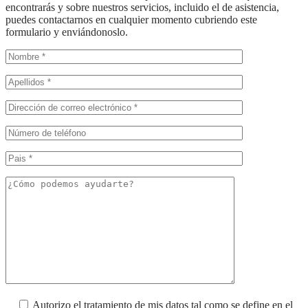
encontrarás y sobre nuestros servicios, incluido el de asistencia,
puedes contactarnos en cualquier momento cubriendo este
formulario y enviándonoslo.
Autorizo el tratamiento de mis datos tal como se define en el