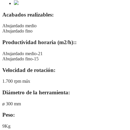
Acabados realizables:
Abujardado medio
Abujardado fino
Productividad horaria (m2/h)::
Abujardado medio-21
Abujardado fino-15
Velocidad de rotación:
1.700 rpm máx
Diámetro de la herramienta:
ø 300 mm
Peso:
9Kg