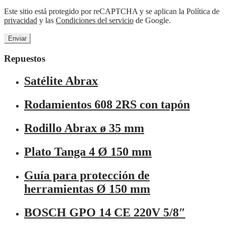
Este sitio está protegido por reCAPTCHA y se aplican la Política de
privacidad
y las
Condiciones del servicio
de Google.
Repuestos
Satélite Abrax
Rodamientos 608 2RS con tapón
Rodillo Abrax ø 35 mm
Plato Tanga 4 Ø 150 mm
Guía para protección de
herramientas Ø 150 mm
BOSCH GPO 14 CE 220V 5/8″