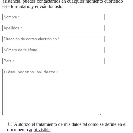
asistencia, puedes contactarnos en cualquier momento cubriendo
este formulario y enviándonoslo.
Autorizo el tratamiento de mis datos tal como se define en el
documento
aquí visible
.