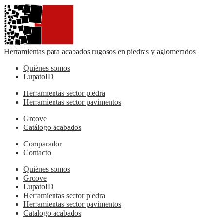
Herramientas para acabados rugosos en piedras y aglomerados
Quiénes somos
LupatoID
Herramientas sector piedra
Herramientas sector pavimentos
Groove
Catálogo acabados
Comparador
Contacto
Quiénes somos
Groove
LupatoID
Herramientas sector piedra
Herramientas sector pavimentos
Catálogo acabados