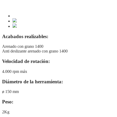
Acabados realizables:
Arenado con grano 1400
Anti deslizante arenado con grano 1400
Velocidad de rotación:
4.000 rpm máx
Diámetro de la herramienta:
ø 150 mm
Peso:
2Kg