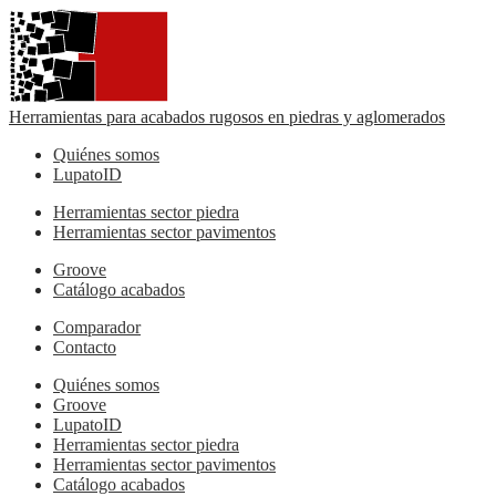
Herramientas para acabados rugosos en piedras y aglomerados
Quiénes somos
LupatoID
Herramientas sector piedra
Herramientas sector pavimentos
Groove
Catálogo acabados
Comparador
Contacto
Quiénes somos
Groove
LupatoID
Herramientas sector piedra
Herramientas sector pavimentos
Catálogo acabados