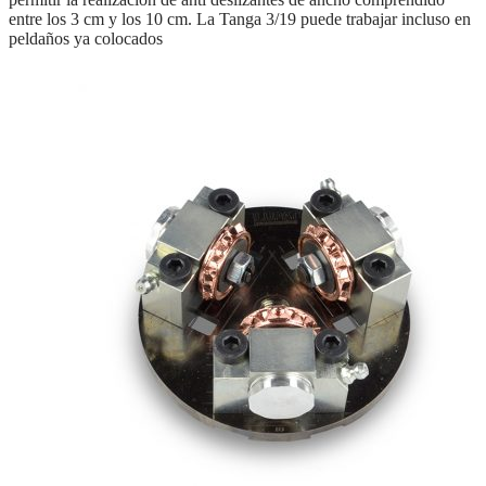
entre los 3 cm y los 10 cm. La Tanga 3/19 puede trabajar incluso en
peldaños ya colocados