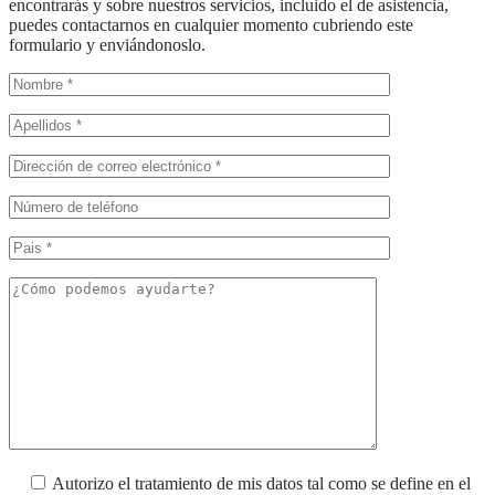
encontrarás y sobre nuestros servicios, incluido el de asistencia,
puedes contactarnos en cualquier momento cubriendo este
formulario y enviándonoslo.
Autorizo el tratamiento de mis datos tal como se define en el