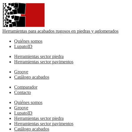
Herramientas para acabados rugosos en piedras y aglomerados
Quiénes somos
LupatoID
Herramientas sector piedra
Herramientas sector pavimentos
Groove
Catálogo acabados
Comparador
Contacto
Quiénes somos
Groove
LupatoID
Herramientas sector piedra
Herramientas sector pavimentos
Catálogo acabados