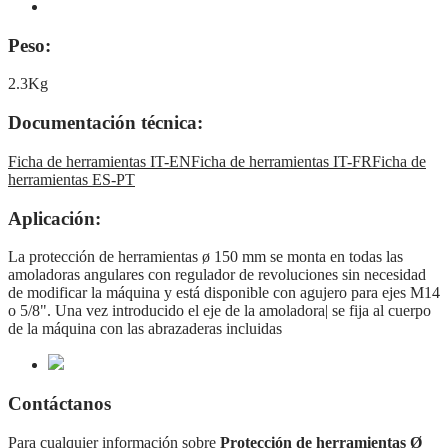
Peso:
2.3Kg
Documentación técnica:
Ficha de herramientas IT-EN
Ficha de herramientas IT-FR
Ficha de
herramientas ES-PT
Aplicación:
La protección de herramientas ø 150 mm se monta en todas las
amoladoras angulares con regulador de revoluciones sin necesidad
de modificar la máquina y está disponible con agujero para ejes M14
o 5/8". Una vez introducido el eje de la amoladora| se fija al cuerpo
de la máquina con las abrazaderas incluidas
Contáctanos
Para cualquier información sobre
Protección de herramientas Ø