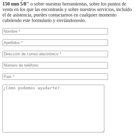
150 mm 5/8"
o sobre nuestras herramientas, sobre los puntos de
venta en los que las encontrarás y sobre nuestros servicios, incluido
el de asistencia, puedes contactarnos en cualquier momento
cubriendo este formulario y enviándonoslo.