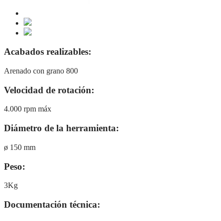
Acabados realizables:
Arenado con grano 800
Velocidad de rotación:
4.000 rpm máx
Diámetro de la herramienta:
ø 150 mm
Peso:
3Kg
Documentación técnica: