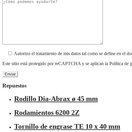
Autorizo el tratamiento de mis datos tal como se define en el 
Este sitio está protegido por reCAPTCHA y se aplican la Política de
p
Repuestos
Rodillo Dia-Abrax ø 45 mm
Rodamientos 6200 2Z
Tornillo de engrase TE 10 x 40 mm