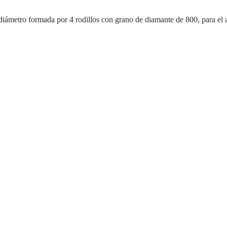
ámetro formada por 4 rodillos con grano de diamante de 800, para el a