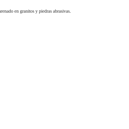
renado en granitos y piedras abrasivas.