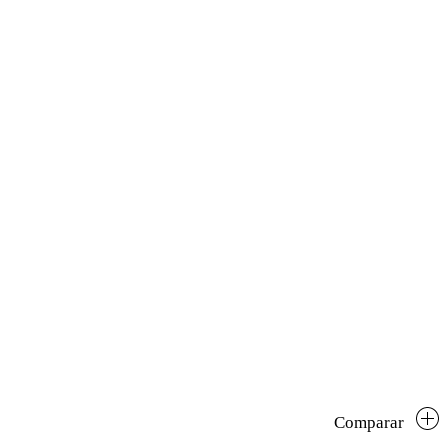
Comparar