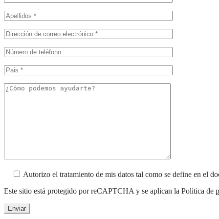
Autorizo el tratamiento de mis datos tal como se define en el 
Este sitio está protegido por reCAPTCHA y se aplican la Política de
p