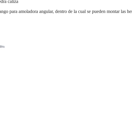
edra caliza
ngo para amoladora angular, dentro de la cual se pueden montar las he