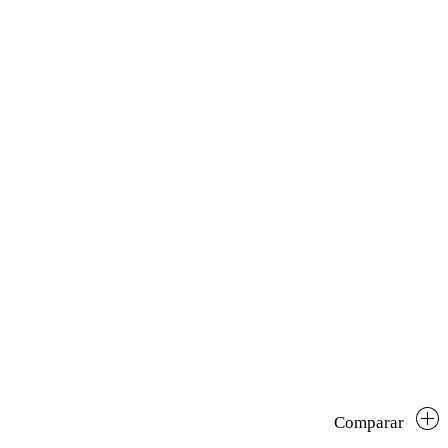
Comparar