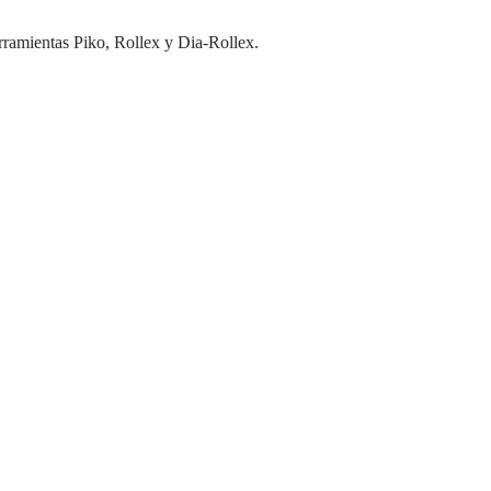
rramientas Piko, Rollex y Dia-Rollex.