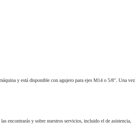
 máquina y está disponible con agujero para ejes M14 o 5/8". Una vez
las encontrarás y sobre nuestros servicios, incluido el de asistencia,