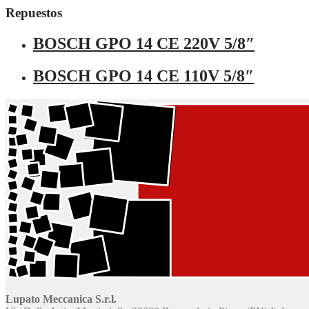
Repuestos
BOSCH GPO 14 CE 220V 5/8″
BOSCH GPO 14 CE 110V 5/8″
Lupato Meccanica S.r.l.