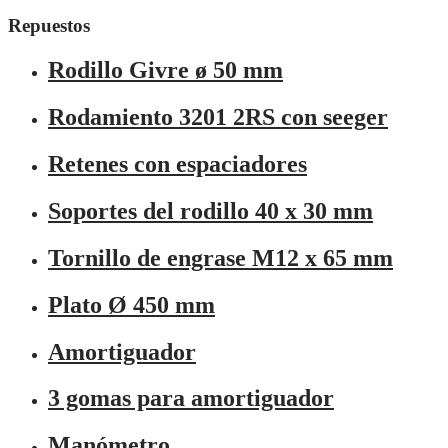
Repuestos
Rodillo Givre ø 50 mm
Rodamiento 3201 2RS con seeger
Retenes con espaciadores
Soportes del rodillo 40 x 30 mm
Tornillo de engrase M12 x 65 mm
Plato Ø 450 mm
Amortiguador
3 gomas para amortiguador
Manómetro