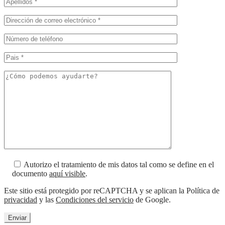
Autorizo el tratamiento de mis datos tal como se define en el
documento
aquí visible
.
Este sitio está protegido por reCAPTCHA y se aplican la Política de
privacidad
y las
Condiciones del servicio
de Google.