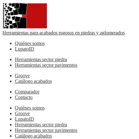
Herramientas para acabados rugosos en piedras y aglomerados
Quiénes somos
LupatoID
Herramientas sector piedra
Herramientas sector pavimentos
Groove
Catálogo acabados
Comparador
Contacto
Quiénes somos
Groove
LupatoID
Herramientas sector piedra
Herramientas sector pavimentos
Catálogo acabados