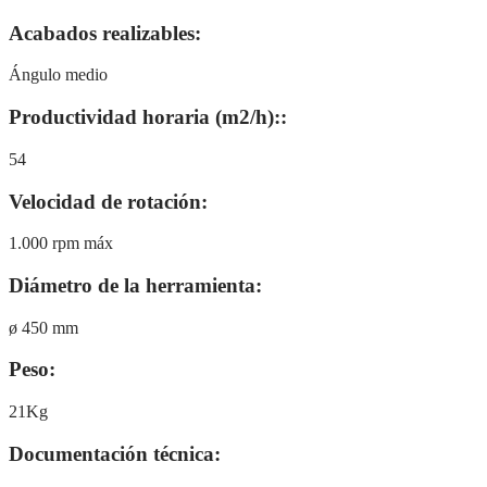
Acabados realizables:
Ángulo medio
Productividad horaria (m2/h)::
54
Velocidad de rotación:
1.000 rpm máx
Diámetro de la herramienta:
ø 450 mm
Peso:
21Kg
Documentación técnica: