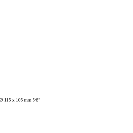
Ø 115 x 105 mm 5/8″