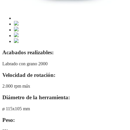
Acabados realizables:
Labrado con grano 2000
Velocidad de rotación:
2.000 rpm máx
Diámetro de la herramienta:
ø 115x105 mm
Peso: