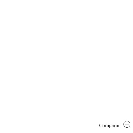
Comparar