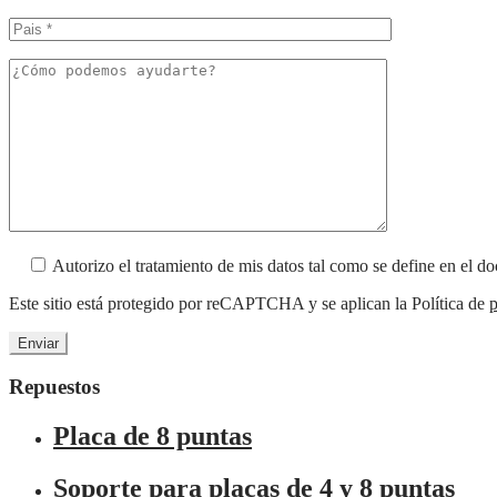
Autorizo el tratamiento de mis datos tal como se define en el 
Este sitio está protegido por reCAPTCHA y se aplican la Política de
p
Repuestos
Placa de 8 puntas
Soporte para placas de 4 y 8 puntas