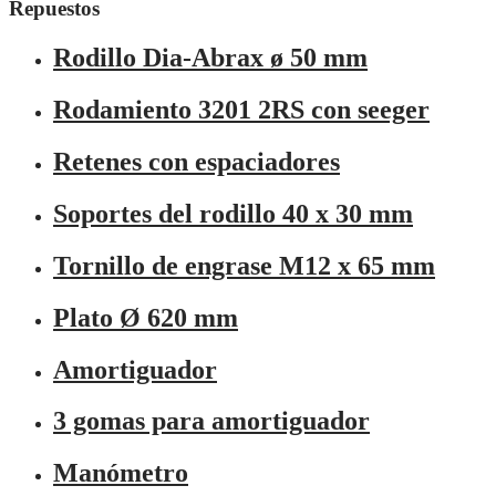
Repuestos
Rodillo Dia-Abrax ø 50 mm
Rodamiento 3201 2RS con seeger
Retenes con espaciadores
Soportes del rodillo 40 x 30 mm
Tornillo de engrase M12 x 65 mm
Plato Ø 620 mm
Amortiguador
3 gomas para amortiguador
Manómetro