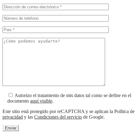
Autorizo el tratamiento de mis datos tal como se define en el
documento
aquí visible
.
Este sitio está protegido por reCAPTCHA y se aplican la Política de
privacidad
y las
Condiciones del servicio
de Google.