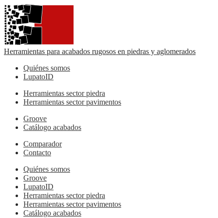
Herramientas para acabados rugosos en piedras y aglomerados
Quiénes somos
LupatoID
Herramientas sector piedra
Herramientas sector pavimentos
Groove
Catálogo acabados
Comparador
Contacto
Quiénes somos
Groove
LupatoID
Herramientas sector piedra
Herramientas sector pavimentos
Catálogo acabados