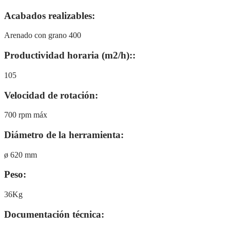
Acabados realizables:
Arenado con grano 400
Productividad horaria (m2/h)::
105
Velocidad de rotación:
700 rpm máx
Diámetro de la herramienta:
ø 620 mm
Peso:
36Kg
Documentación técnica: