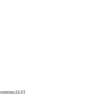
rramientas ES-PT