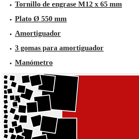
Tornillo de engrase M12 x 65 mm
Plato Ø 550 mm
Amortiguador
3 gomas para amortiguador
Manómetro