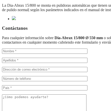
La Dia-Abrax 15/800 se monta en pulidoras automáticas que tienen un 
de pulido normal| según los parámetros indicados en el manual de inst
Contáctanos
Para cualquier información sobre
Dia-Abrax 15/800 Ø 550 mm
o so
contactarnos en cualquier momento cubriendo este formulario y envi