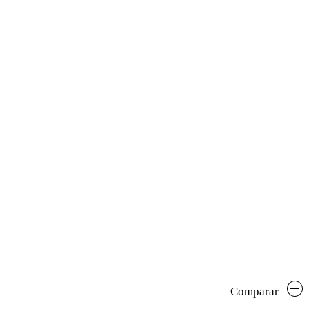
Comparar