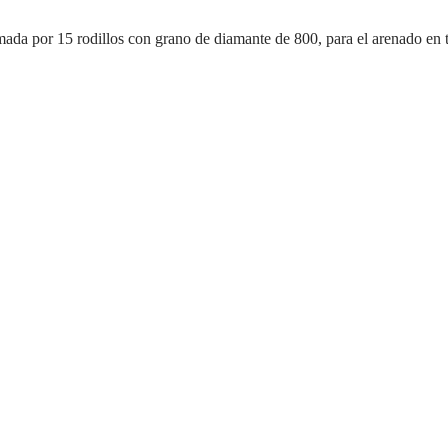
a por 15 rodillos con grano de diamante de 800, para el arenado en ta