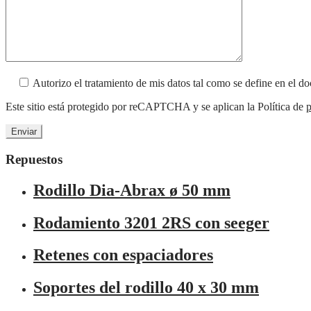
Autorizo el tratamiento de mis datos tal como se define en el 
Este sitio está protegido por reCAPTCHA y se aplican la Política de
p
Repuestos
Rodillo Dia-Abrax ø 50 mm
Rodamiento 3201 2RS con seeger
Retenes con espaciadores
Soportes del rodillo 40 x 30 mm