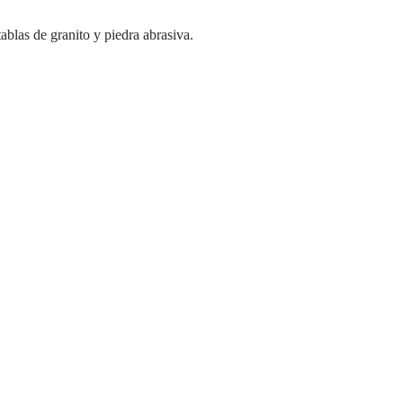
blas de granito y piedra abrasiva.