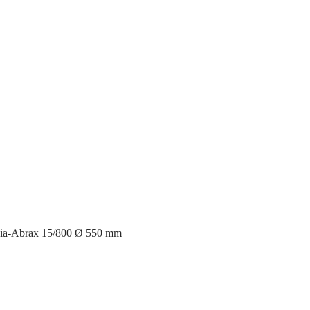
ia-Abrax 15/800 Ø 550 mm