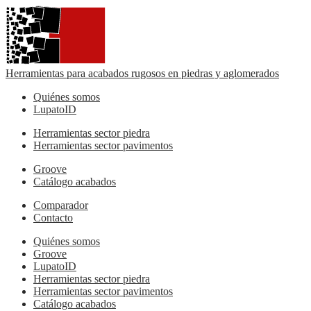
Herramientas para acabados rugosos en piedras y aglomerados
Quiénes somos
LupatoID
Herramientas sector piedra
Herramientas sector pavimentos
Groove
Catálogo acabados
Comparador
Contacto
Quiénes somos
Groove
LupatoID
Herramientas sector piedra
Herramientas sector pavimentos
Catálogo acabados