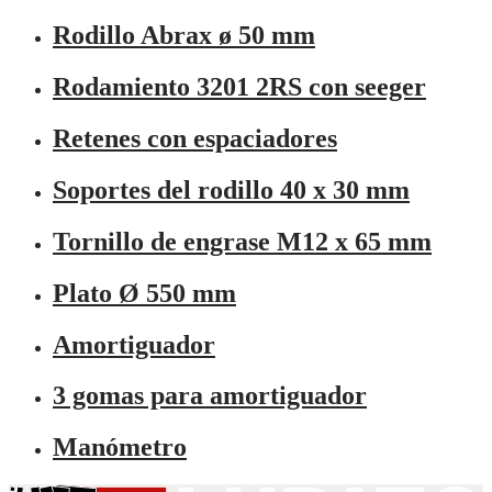
Rodillo Abrax ø 50 mm
Rodamiento 3201 2RS con seeger
Retenes con espaciadores
Soportes del rodillo 40 x 30 mm
Tornillo de engrase M12 x 65 mm
Plato Ø 550 mm
Amortiguador
3 gomas para amortiguador
Manómetro