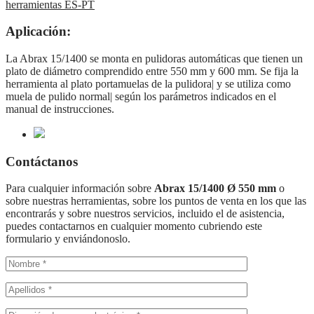
herramientas ES-PT
Aplicación:
La Abrax 15/1400 se monta en pulidoras automáticas que tienen un
plato de diámetro comprendido entre 550 mm y 600 mm. Se fija la
herramienta al plato portamuelas de la pulidora| y se utiliza como
muela de pulido normal| según los parámetros indicados en el
manual de instrucciones.
Contáctanos
Para cualquier información sobre
Abrax 15/1400 Ø 550 mm
o
sobre nuestras herramientas, sobre los puntos de venta en los que las
encontrarás y sobre nuestros servicios, incluido el de asistencia,
puedes contactarnos en cualquier momento cubriendo este
formulario y enviándonoslo.