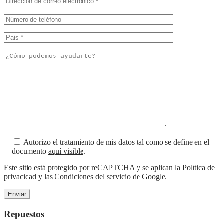
Autorizo el tratamiento de mis datos tal como se define en el
documento
aquí visible
.
Este sitio está protegido por reCAPTCHA y se aplican la Política de
privacidad
y las
Condiciones del servicio
de Google.
Repuestos