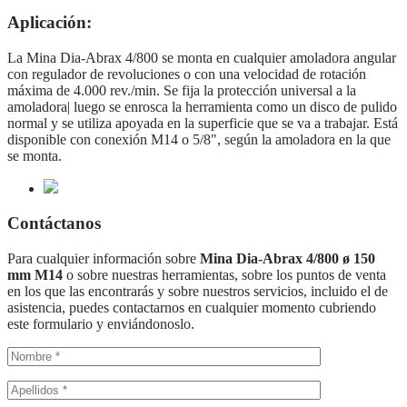
Aplicación:
La Mina Dia-Abrax 4/800 se monta en cualquier amoladora angular
con regulador de revoluciones o con una velocidad de rotación
máxima de 4.000 rev./min. Se fija la protección universal a la
amoladora| luego se enrosca la herramienta como un disco de pulido
normal y se utiliza apoyada en la superficie que se va a trabajar. Está
disponible con conexión M14 o 5/8", según la amoladora en la que
se monta.
Contáctanos
Para cualquier información sobre
Mina Dia-Abrax 4/800 ø 150
mm M14
o sobre nuestras herramientas, sobre los puntos de venta
en los que las encontrarás y sobre nuestros servicios, incluido el de
asistencia, puedes contactarnos en cualquier momento cubriendo
este formulario y enviándonoslo.