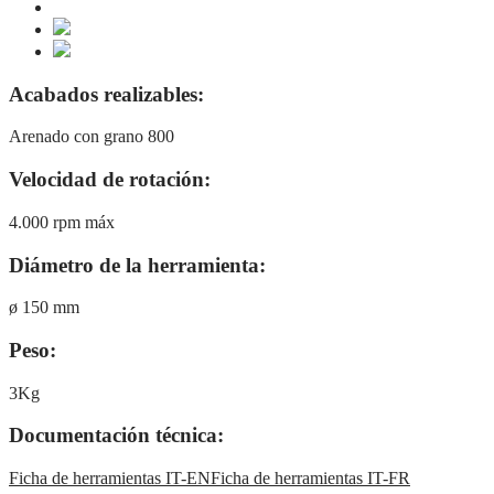
Acabados realizables:
Arenado con grano 800
Velocidad de rotación:
4.000 rpm máx
Diámetro de la herramienta:
ø 150 mm
Peso:
3Kg
Documentación técnica:
Ficha de herramientas IT-EN
Ficha de herramientas IT-FR