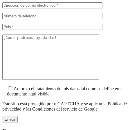
Autorizo el tratamiento de mis datos tal como se define en el
documento
aquí visible
.
Este sitio está protegido por reCAPTCHA y se aplican la Política de
privacidad
y las
Condiciones del servicio
de Google.