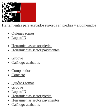
Herramientas para acabados rugosos en piedras y aglomerados
Quiénes somos
LupatoID
Herramientas sector piedra
Herramientas sector pavimentos
Groove
Catálogo acabados
Comparador
Contacto
Quiénes somos
Groove
LupatoID
Herramientas sector piedra
Herramientas sector pavimentos
Catálogo acabados