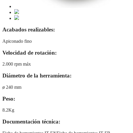
Acabados realizables:
Apiconado fino
Velocidad de rotación:
2.000 rpm máx
Diámetro de la herramienta:
ø 240 mm
Peso:
8.2Kg
Documentación técnica: