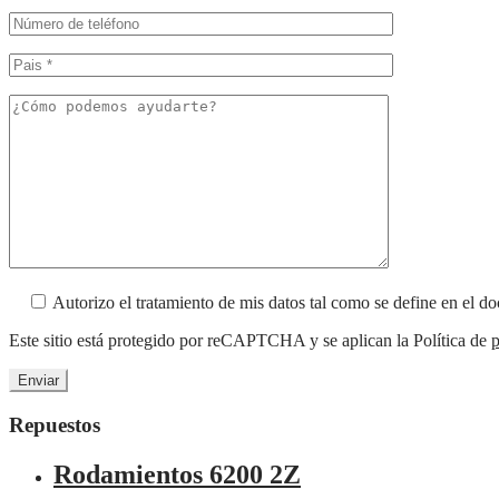
Autorizo el tratamiento de mis datos tal como se define en el 
Este sitio está protegido por reCAPTCHA y se aplican la Política de
p
Repuestos
Rodamientos 6200 2Z