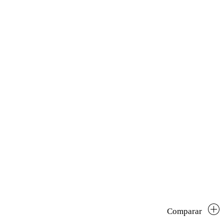
Comparar