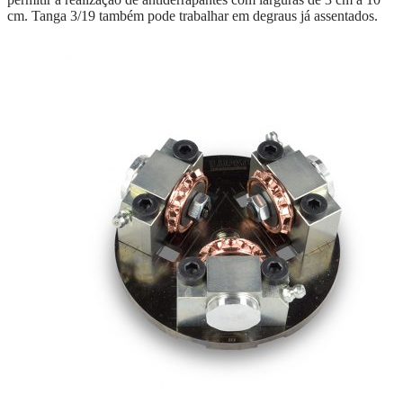
cm. Tanga 3/19 também pode trabalhar em degraus já assentados.