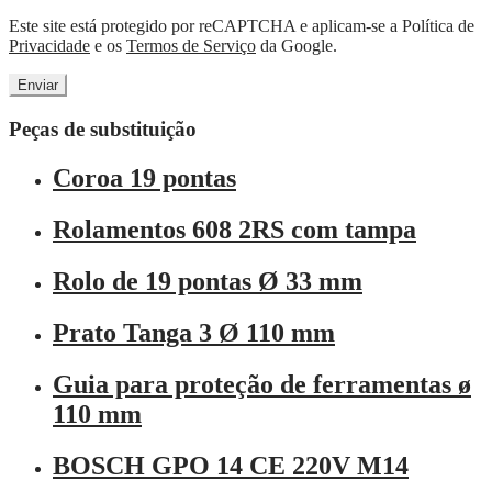
Este site está protegido por reCAPTCHA e aplicam-se a Política de
Privacidade
e os
Termos de Serviço
da Google.
Peças de substituição
Coroa 19 pontas
Rolamentos 608 2RS com tampa
Rolo de 19 pontas Ø 33 mm
Prato Tanga 3 Ø 110 mm
Guia para proteção de ferramentas ø
110 mm
BOSCH GPO 14 CE 220V M14