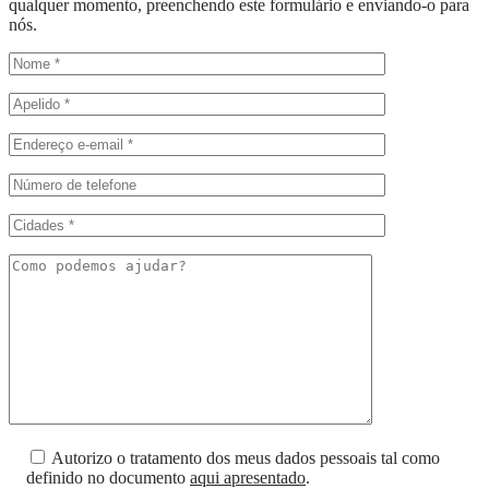
qualquer momento, preenchendo este formulário e enviando-o para
nós.
Autorizo o tratamento dos meus dados pessoais tal como
definido no documento
aqui apresentado
.