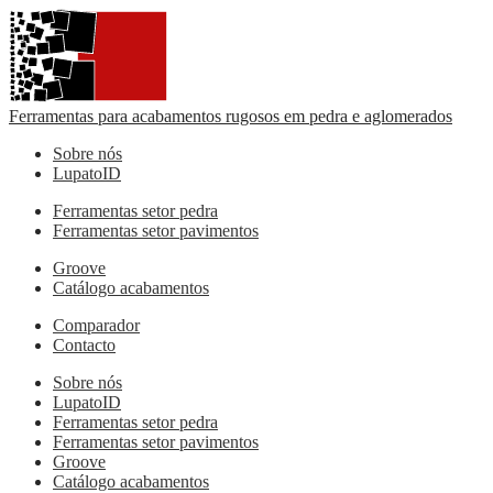
Ferramentas para acabamentos rugosos em pedra e aglomerados
Sobre nós
LupatoID
Ferramentas setor pedra
Ferramentas setor pavimentos
Groove
Catálogo acabamentos
Comparador
Contacto
Sobre nós
LupatoID
Ferramentas setor pedra
Ferramentas setor pavimentos
Groove
Catálogo acabamentos