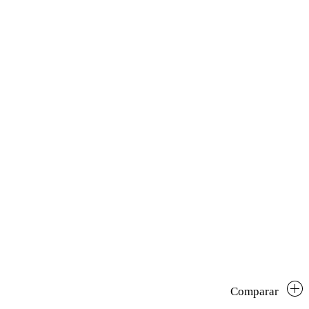
Comparar