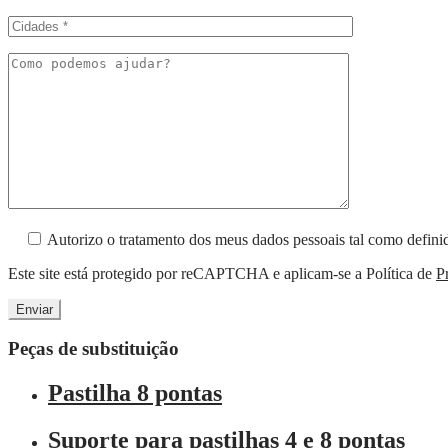
Autorizo o tratamento dos meus dados pessoais tal como defi
Este site está protegido por reCAPTCHA e aplicam-se a Política de
P
Peças de substituição
Pastilha 8 pontas
Suporte para pastilhas 4 e 8 pontas