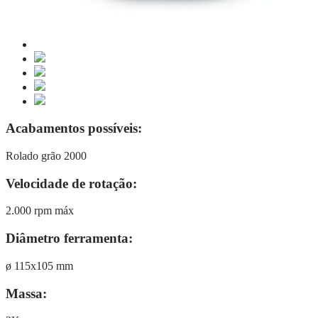
Acabamentos possíveis:
Rolado grão 2000
Velocidade de rotação:
2.000 rpm máx
Diâmetro ferramenta:
ø 115x105 mm
Massa: