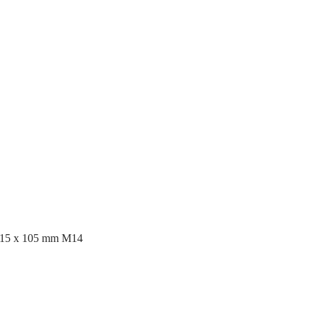
115 x 105 mm M14