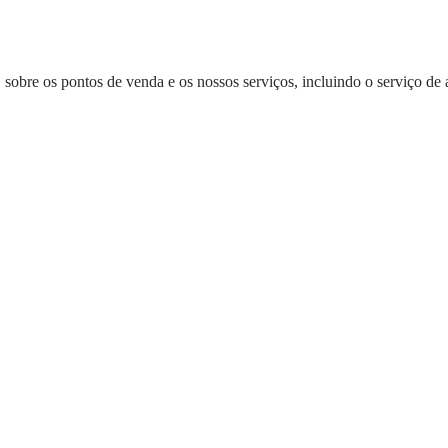
, sobre os pontos de venda e os nossos serviços, incluindo o serviço d