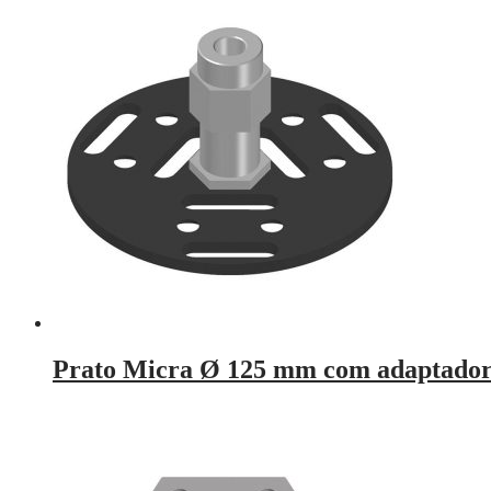
Prato Micra Ø 125 mm com adaptador