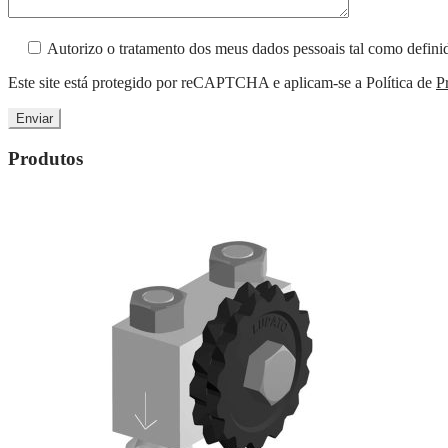
Autorizo o tratamento dos meus dados pessoais tal como defi
Este site está protegido por reCAPTCHA e aplicam-se a Política de
P
Produtos