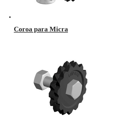
Coroa para Micra