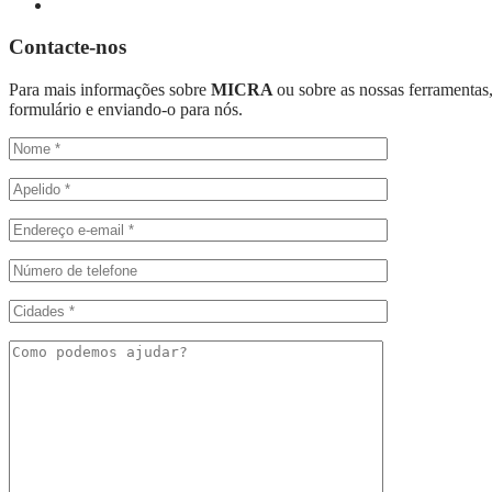
Contacte-nos
Para mais informações sobre
MICRA
ou sobre as nossas ferramentas
formulário e enviando-o para nós.