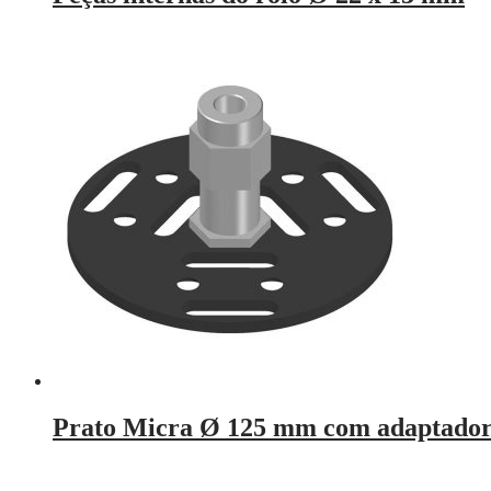
Prato Micra Ø 125 mm com adaptado