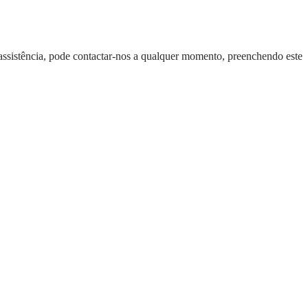
e assistência, pode contactar-nos a qualquer momento, preenchendo este