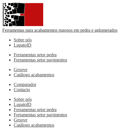
Ferramentas para acabamentos rugosos em pedra e aglomerados
Sobre nós
LupatoID
Ferramentas setor pedra
Ferramentas setor pavimentos
Groove
Catálogo acabamentos
Comparador
Contacto
Sobre nós
LupatoID
Ferramentas setor pedra
Ferramentas setor pavimentos
Groove
Catálogo acabamentos