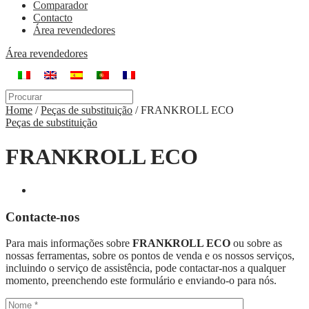
Comparador
Contacto
Área revendedores
Área revendedores
Home
/
Peças de substituição
/
FRANKROLL ECO
Peças de substituição
FRANKROLL ECO
Contacte-nos
Para mais informações sobre
FRANKROLL ECO
ou sobre as
nossas ferramentas, sobre os pontos de venda e os nossos serviços,
incluindo o serviço de assistência, pode contactar-nos a qualquer
momento, preenchendo este formulário e enviando-o para nós.