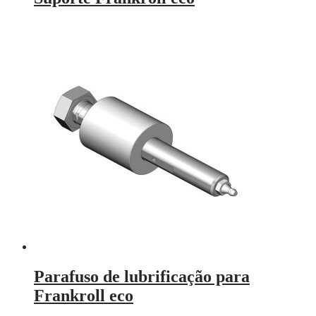
Parafuso de lubrificação para
Frankroll eco