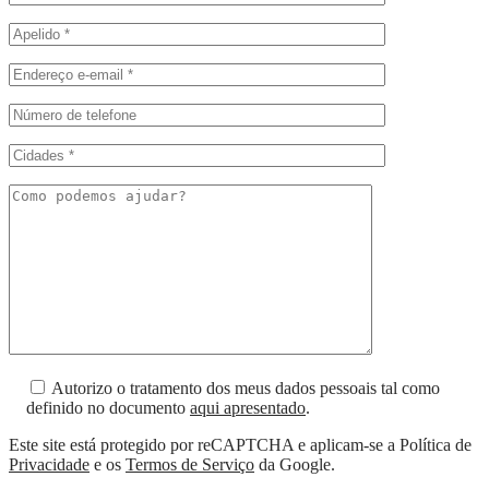
Autorizo o tratamento dos meus dados pessoais tal como
definido no documento
aqui apresentado
.
Este site está protegido por reCAPTCHA e aplicam-se a Política de
Privacidade
e os
Termos de Serviço
da Google.