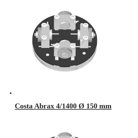
Costa Abrax 4/1400 Ø 150 mm