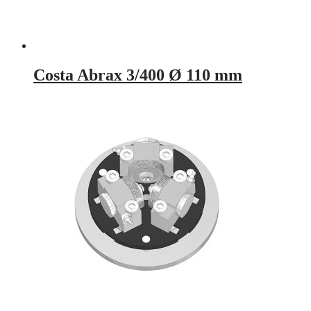
Costa Abrax 3/400 Ø 110 mm