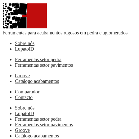
Ferramentas para acabamentos rugosos em pedra e aglomerados
Sobre nós
LupatoID
Ferramentas setor pedra
Ferramentas setor pavimentos
Groove
Catálogo acabamentos
Comparador
Contacto
Sobre nós
LupatoID
Ferramentas setor pedra
Ferramentas setor pavimentos
Groove
Catálogo acabamentos