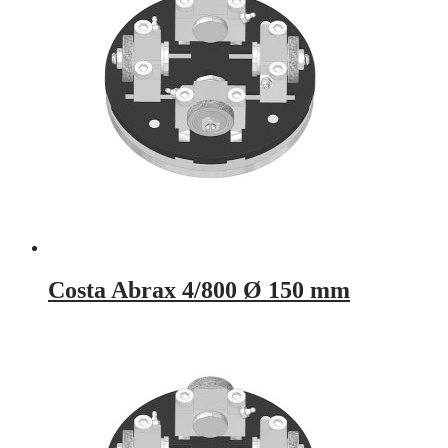
Costa Abrax 4/800 Ø 150 mm