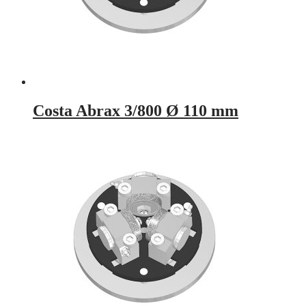
Costa Abrax 3/800 Ø 110 mm