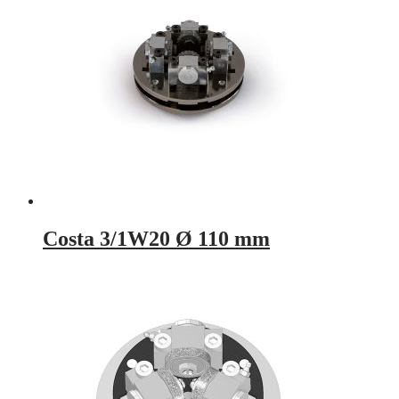
Costa 3/1W20 Ø 110 mm