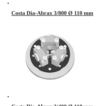
Costa Dia-Abrax 3/800 Ø 110 mm