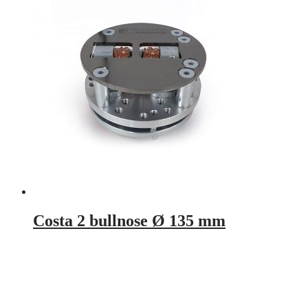
Costa 2 bullnose Ø 135 mm