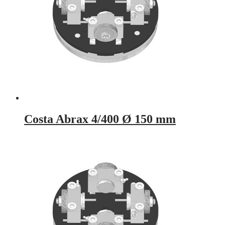
Costa Abrax 4/400 Ø 150 mm