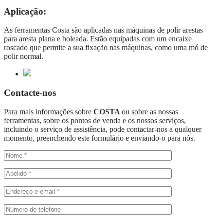
Aplicação:
As ferramentas Costa são aplicadas nas máquinas de polir arestas
para aresta plana e boleada. Estão equipadas com um encaixe
roscado que permite a sua fixação nas máquinas, como uma mó de
polir normal.
Contacte-nos
Para mais informações sobre
COSTA
ou sobre as nossas
ferramentas, sobre os pontos de venda e os nossos serviços,
incluindo o serviço de assistência, pode contactar-nos a qualquer
momento, preenchendo este formulário e enviando-o para nós.