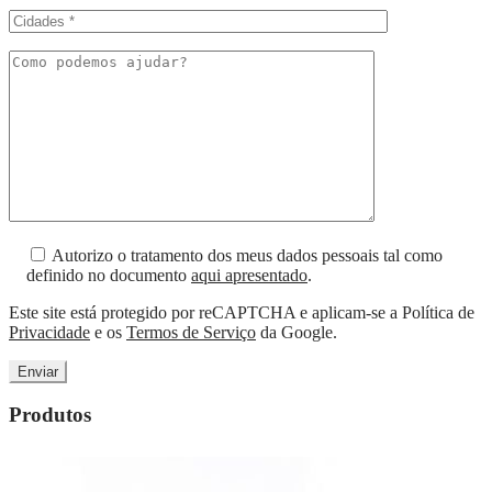
Autorizo o tratamento dos meus dados pessoais tal como
definido no documento
aqui apresentado
.
Este site está protegido por reCAPTCHA e aplicam-se a Política de
Privacidade
e os
Termos de Serviço
da Google.
Produtos