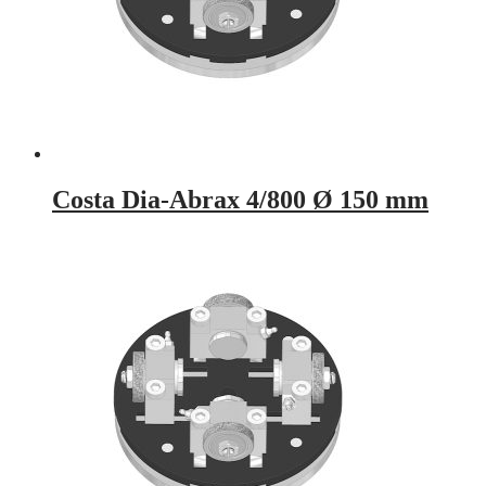
Costa Dia-Abrax 4/800 Ø 150 mm