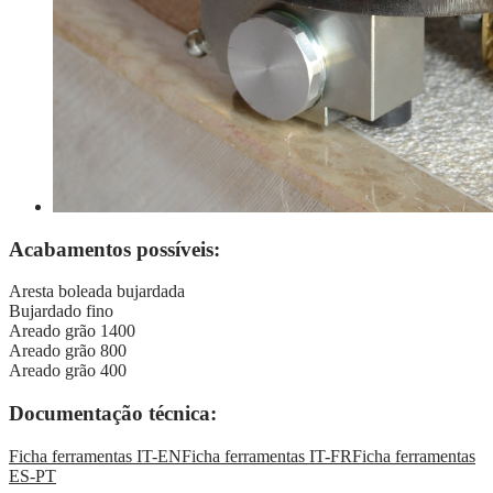
Acabamentos possíveis:
Aresta boleada bujardada
Bujardado fino
Areado grão 1400
Areado grão 800
Areado grão 400
Documentação técnica:
Ficha ferramentas IT-EN
Ficha ferramentas IT-FR
Ficha ferramentas
ES-PT