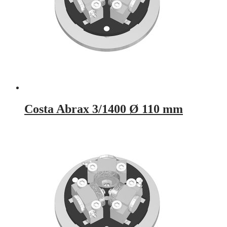
Costa Abrax 3/1400 Ø 110 mm