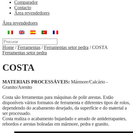
Comparador
Contacto
Área revendedores
Área revendedores
Home
/
Ferramentas
/
Ferramentas setor pedra
/
COSTA
Ferramentas setor pedra
COSTA
MATERIAIS PROCESSÁVEIS:
Mármore/Calcário -
Granito/Arenito
Costa são ferramentas para máquinas de polir arestas. Estão
disponíveis vários formatos de ferramenta e diferentes tipos de rolos,
dependendo do acabamento desejado, da superfície e do material a
ser processado.
Costa realiza o acabamento bujardado e areado de antiderrapantes,
rebordos e arestas boleadas em mármore, pedra e granito.