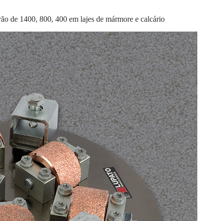
ão de 1400, 800, 400 em lajes de mármore e calcário