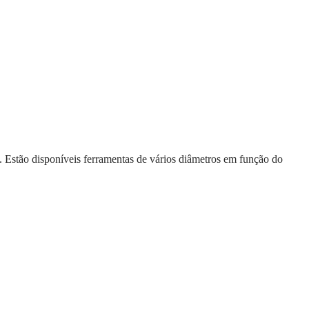
 Estão disponíveis ferramentas de vários diâmetros em função do