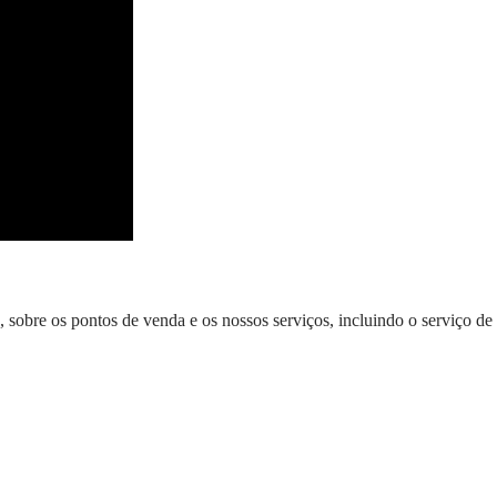
, sobre os pontos de venda e os nossos serviços, incluindo o serviço d