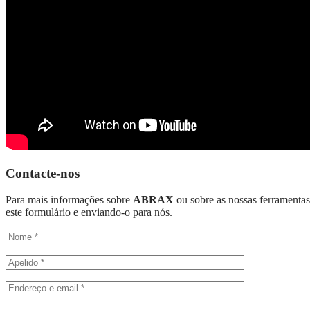
Contacte-nos
Para mais informações sobre
ABRAX
ou sobre as nossas ferramentas
este formulário e enviando-o para nós.