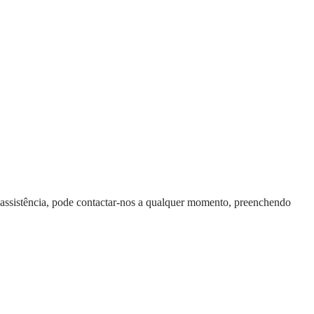
e assistência, pode contactar-nos a qualquer momento, preenchendo