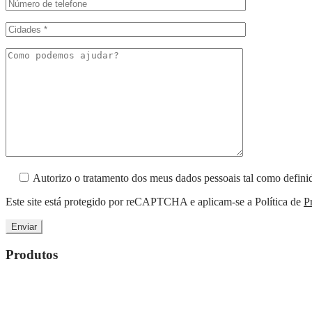
Autorizo o tratamento dos meus dados pessoais tal como defi
Este site está protegido por reCAPTCHA e aplicam-se a Política de
P
Produtos