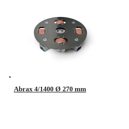
Abrax 4/1400 Ø 270 mm