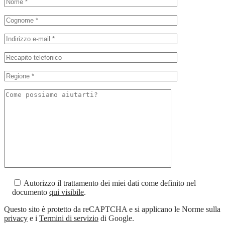
Autorizzo il trattamento dei miei dati come definito nel
documento
qui visibile
.
Questo sito è protetto da reCAPTCHA e si applicano le Norme sulla
privacy
e i
Termini di servizio
di Google.