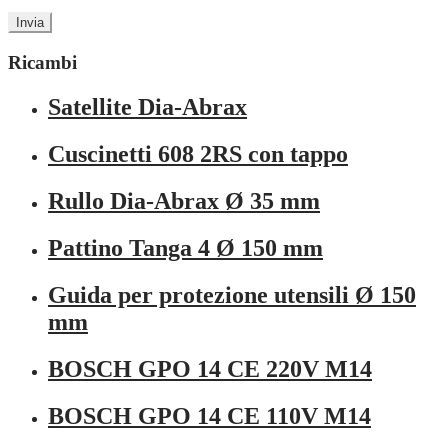
Ricambi
Satellite Dia-Abrax
Cuscinetti 608 2RS con tappo
Rullo Dia-Abrax Ø 35 mm
Pattino Tanga 4 Ø 150 mm
Guida per protezione utensili Ø 150
mm
BOSCH GPO 14 CE 220V M14
BOSCH GPO 14 CE 110V M14