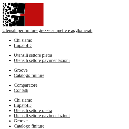
Utensili per finiture grezze su pietre e agglomerati
Chi siamo
LupatoID
Utensili settore pietra
Utensili settore pavimentazioni
Groove
Catalogo finiture
Comparatore
Contatti
Chi siamo
LupatoID
Utensili settore pietra
Utensili settore pavimentazioni
Groove
Catalogo finiture