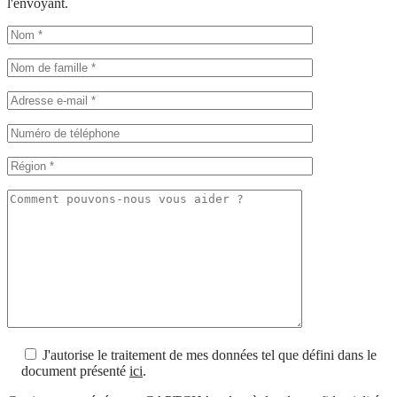
l'envoyant.
J'autorise le traitement de mes données tel que défini dans le
document présenté
ici
.