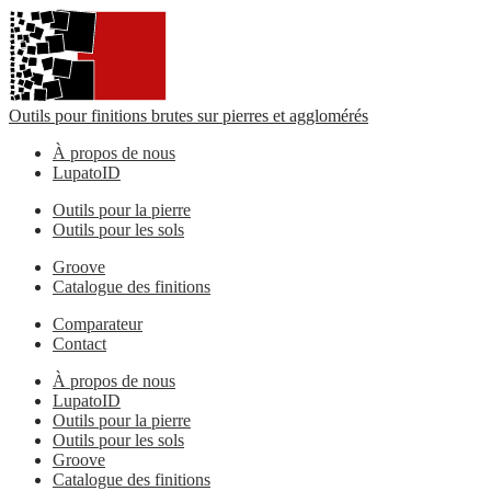
Outils pour finitions brutes sur pierres et agglomérés
À propos de nous
LupatoID
Outils pour la pierre
Outils pour les sols
Groove
Catalogue des finitions
Comparateur
Contact
À propos de nous
LupatoID
Outils pour la pierre
Outils pour les sols
Groove
Catalogue des finitions