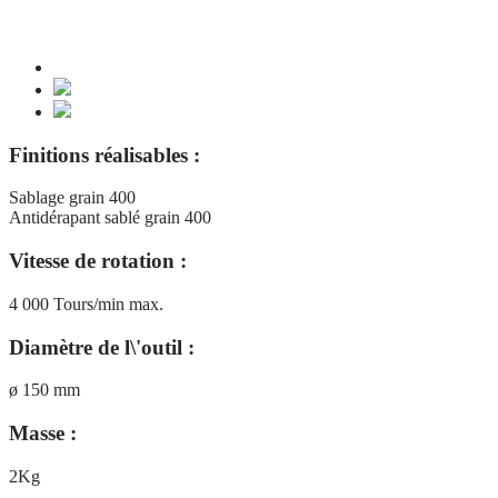
Finitions réalisables :
Sablage grain 400
Antidérapant sablé grain 400
Vitesse de rotation :
4 000 Tours/min max.
Diamètre de l\'outil :
ø 150 mm
Masse :
2Kg