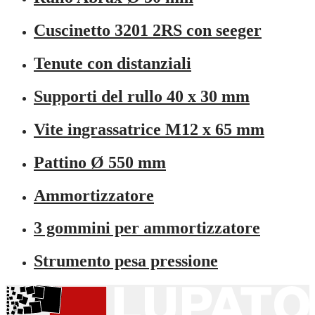
Cuscinetto 3201 2RS con seeger
Tenute con distanziali
Supporti del rullo 40 x 30 mm
Vite ingrassatrice M12 x 65 mm
Pattino Ø 550 mm
Ammortizzatore
3 gommini per ammortizzatore
Strumento pesa pressione