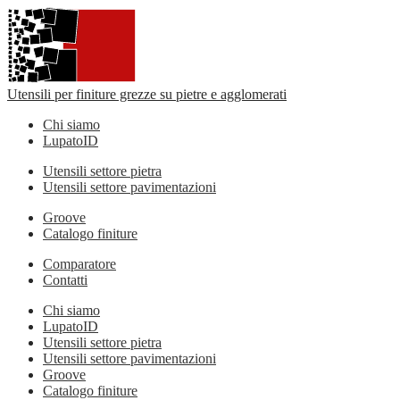
Utensili per finiture grezze su pietre e agglomerati
Chi siamo
LupatoID
Utensili settore pietra
Utensili settore pavimentazioni
Groove
Catalogo finiture
Comparatore
Contatti
Chi siamo
LupatoID
Utensili settore pietra
Utensili settore pavimentazioni
Groove
Catalogo finiture