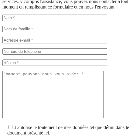
services, y compris l'assistance, vous pouvez nous contacter à tout
moment en remplissant ce formulaire et en nous l'envoyant.
J'autorise le traitement de mes données tel que défini dans le
document présenté
ici
.