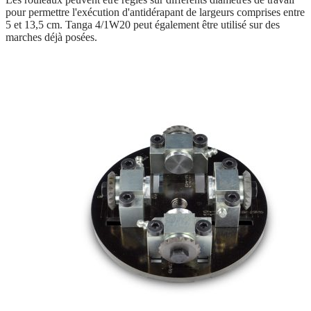
pour permettre l'exécution d'antidérapant de largeurs comprises entre
5 et 13,5 cm. Tanga 4/1W20 peut également être utilisé sur des
marches déjà posées.