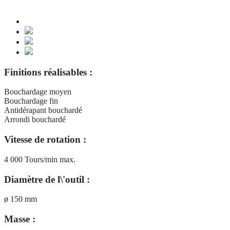
Finitions réalisables :
Bouchardage moyen
Bouchardage fin
Antidérapant bouchardé
Arrondi bouchardé
Vitesse de rotation :
4 000 Tours/min max.
Diamètre de l\'outil :
ø 150 mm
Masse :