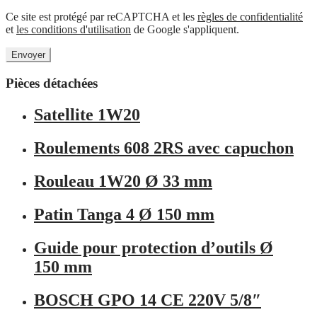
Ce site est protégé par reCAPTCHA et les
règles de confidentialité
et
les conditions d'utilisation
de Google s'appliquent.
Pièces détachées
Satellite 1W20
Roulements 608 2RS avec capuchon
Rouleau 1W20 Ø 33 mm
Patin Tanga 4 Ø 150 mm
Guide pour protection d’outils Ø
150 mm
BOSCH GPO 14 CE 220V 5/8″