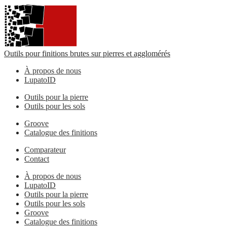
Outils pour finitions brutes sur pierres et agglomérés
À propos de nous
LupatoID
Outils pour la pierre
Outils pour les sols
Groove
Catalogue des finitions
Comparateur
Contact
À propos de nous
LupatoID
Outils pour la pierre
Outils pour les sols
Groove
Catalogue des finitions