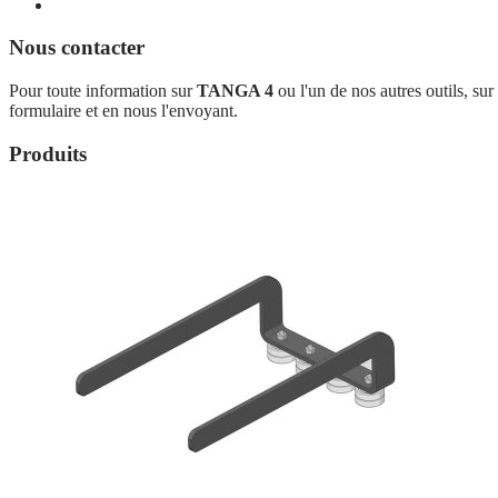
Nous contacter
Pour toute information sur
TANGA 4
ou l'un de nos autres outils, su
formulaire et en nous l'envoyant.
Produits