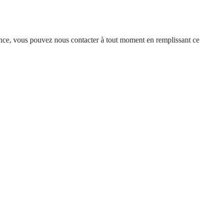
istance, vous pouvez nous contacter à tout moment en remplissant ce