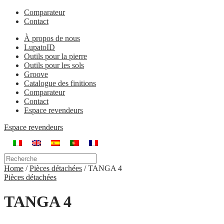
Comparateur
Contact
À propos de nous
LupatoID
Outils pour la pierre
Outils pour les sols
Groove
Catalogue des finitions
Comparateur
Contact
Espace revendeurs
Espace revendeurs
Home
/
Pièces détachées
/
TANGA 4
Pièces détachées
TANGA 4