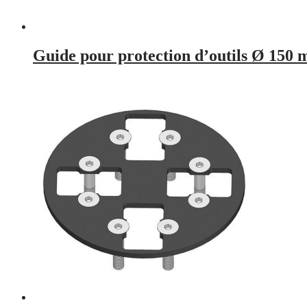
Guide pour protection d’outils Ø 150