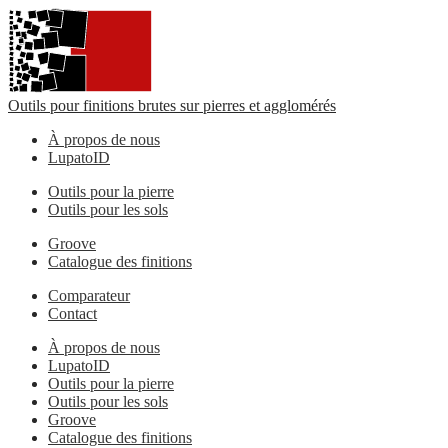
Outils pour finitions brutes sur pierres et agglomérés
À propos de nous
LupatoID
Outils pour la pierre
Outils pour les sols
Groove
Catalogue des finitions
Comparateur
Contact
À propos de nous
LupatoID
Outils pour la pierre
Outils pour les sols
Groove
Catalogue des finitions