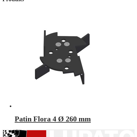
Patin Flora 4 Ø 260 mm