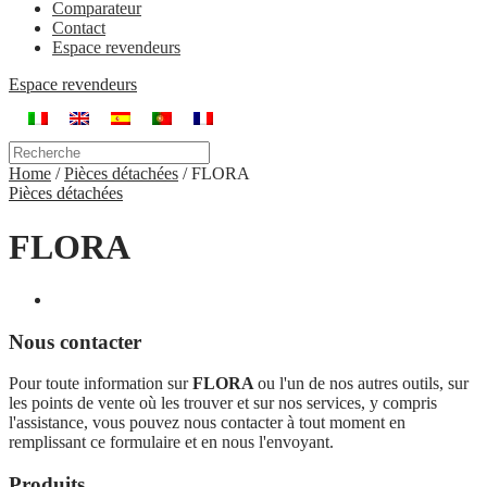
Comparateur
Contact
Espace revendeurs
Espace revendeurs
Home
/
Pièces détachées
/
FLORA
Pièces détachées
FLORA
Nous contacter
Pour toute information sur
FLORA
ou l'un de nos autres outils, sur
les points de vente où les trouver et sur nos services, y compris
l'assistance, vous pouvez nous contacter à tout moment en
remplissant ce formulaire et en nous l'envoyant.
Produits