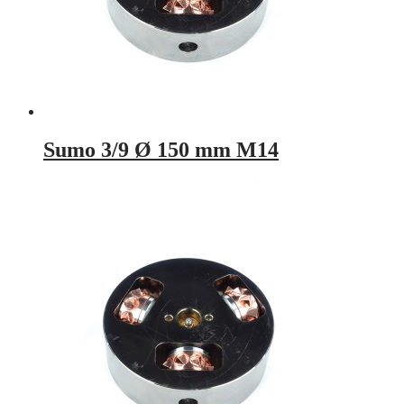
Sumo 3/9 Ø 150 mm M14