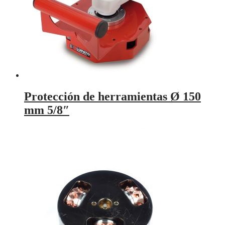
Protección de herramientas Ø 150
mm 5/8″