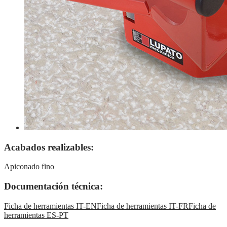
Acabados realizables:
Apiconado fino
Documentación técnica:
Ficha de herramientas IT-EN
Ficha de herramientas IT-FR
Ficha de
herramientas ES-PT