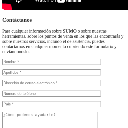
Contáctanos
Para cualquier información sobre
SUMO
o sobre nuestras
herramientas, sobre los puntos de venta en los que las encontrarás y
sobre nuestros servicios, incluido el de asistencia, puedes
contactarnos en cualquier momento cubriendo este formulario y
enviándonoslo.