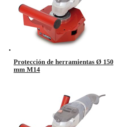
Protección de herramientas Ø 150
mm M14