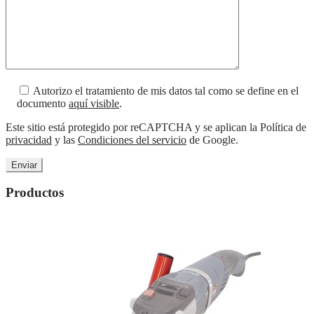
Autorizo el tratamiento de mis datos tal como se define en el
documento
aquí visible
.
Este sitio está protegido por reCAPTCHA y se aplican la Política de
privacidad
y las
Condiciones del servicio
de Google.
Productos