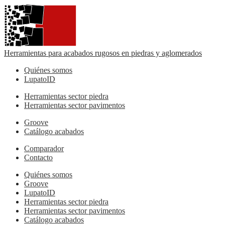
Herramientas para acabados rugosos en piedras y aglomerados
Quiénes somos
LupatoID
Herramientas sector piedra
Herramientas sector pavimentos
Groove
Catálogo acabados
Comparador
Contacto
Quiénes somos
Groove
LupatoID
Herramientas sector piedra
Herramientas sector pavimentos
Catálogo acabados