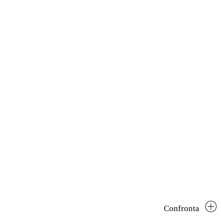
Confronta