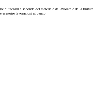
e di utensili a seconda del materiale da lavorare e della finitura
re eseguire lavorazioni al banco.