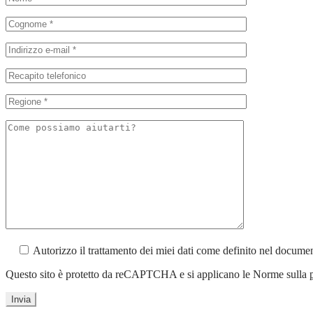
Autorizzo il trattamento dei miei dati come definito nel docum
Questo sito è protetto da reCAPTCHA e si applicano le Norme sulla