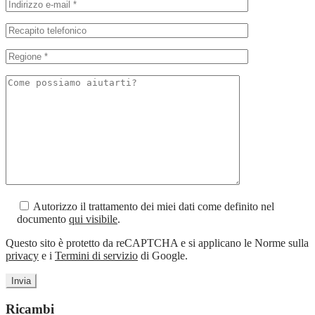
Autorizzo il trattamento dei miei dati come definito nel
documento
qui visibile
.
Questo sito è protetto da reCAPTCHA e si applicano le Norme sulla
privacy
e i
Termini di servizio
di Google.
Ricambi