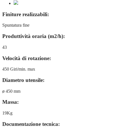
Finiture realizzabili:
Spuntatura fine
Produttività oraria (m2/h):
43
Velocità di rotazione:
450 Giri/min. max
Diametro utensile:
ø 450 mm
Massa:
19Kg
Documentazione tecnica: