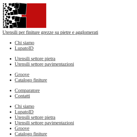
Utensili per finiture grezze su pietre e agglomerati
Chi siamo
LupatoID
Utensili settore pietra
Utensili settore pavimentazioni
Groove
Catalogo finiture
Comparatore
Contatti
Chi siamo
LupatoID
Utensili settore pietra
Utensili settore pavimentazioni
Groove
Catalogo finiture