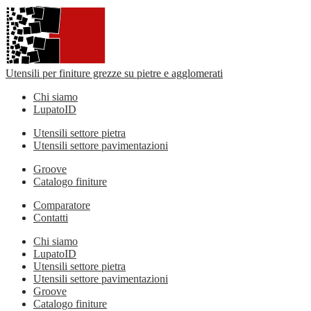
Utensili per finiture grezze su pietre e agglomerati
Chi siamo
LupatoID
Utensili settore pietra
Utensili settore pavimentazioni
Groove
Catalogo finiture
Comparatore
Contatti
Chi siamo
LupatoID
Utensili settore pietra
Utensili settore pavimentazioni
Groove
Catalogo finiture