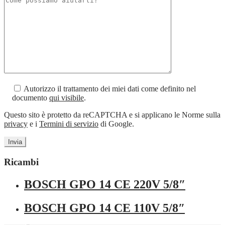
Autorizzo il trattamento dei miei dati come definito nel
documento
qui visibile
.
Questo sito è protetto da reCAPTCHA e si applicano le Norme sulla
privacy
e i
Termini di servizio
di Google.
Ricambi
BOSCH GPO 14 CE 220V 5/8″
BOSCH GPO 14 CE 110V 5/8″