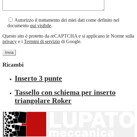
Autorizzo il trattamento dei miei dati come definito nel
documento
qui visibile
.
Questo sito è protetto da reCAPTCHA e si applicano le Norme sulla
privacy
e i
Termini di servizio
di Google.
Ricambi
Inserto 3 punte
Tassello con schiema per inserto
triangolare Roker