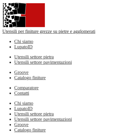
Utensili per finiture grezze su pietre e agglomerati
Chi siamo
LupatoID
Utensili settore pietra
Utensili settore pavimentazioni
Groove
Catalogo finiture
Comparatore
Contatti
Chi siamo
LupatoID
Utensili settore pietra
Utensili settore pavimentazioni
Groove
Catalogo finiture