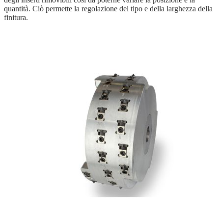
quantità. Ciò permette la regolazione del tipo e della larghezza della
finitura.