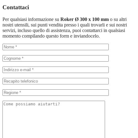
Contattaci
Per qualsiasi informazione su
Roker Ø 300 x 100 mm
o su altri
nostri utensili, sui punti vendita presso i quali trovarli e sui nostri
servizi, incluso quello di assistenza, puoi contattarci in qualsiasi
momento compilando questo form e inviandocelo.