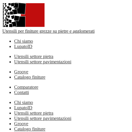
Utensili per finiture grezze su pietre e agglomerati
Chi siamo
LupatoID
Utensili settore pietra
Utensili settore pavimentazioni
Groove
Catalogo finiture
Comparatore
Contatti
Chi siamo
LupatoID
Utensili settore pietra
Utensili settore pavimentazioni
Groove
Catalogo finiture