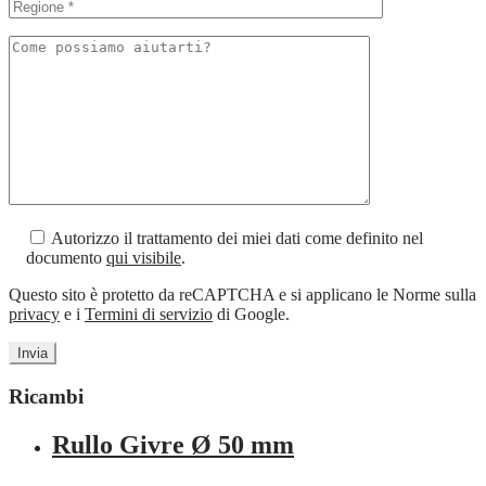
Autorizzo il trattamento dei miei dati come definito nel
documento
qui visibile
.
Questo sito è protetto da reCAPTCHA e si applicano le Norme sulla
privacy
e i
Termini di servizio
di Google.
Ricambi
Rullo Givre Ø 50 mm