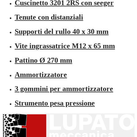
Cuscinetto 3201 2RS con seeger
Tenute con distanziali
Supporti del rullo 40 x 30 mm
Vite ingrassatrice M12 x 65 mm
Pattino Ø 270 mm
Ammortizzatore
3 gommini per ammortizzatore
Strumento pesa pressione