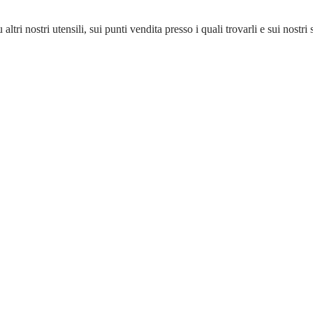
u altri nostri utensili, sui punti vendita presso i quali trovarli e sui nostri