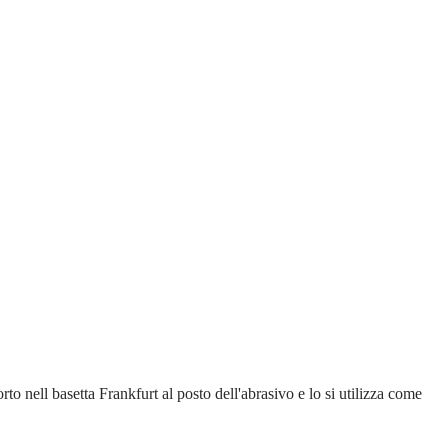
to nell basetta Frankfurt al posto dell'abrasivo e lo si utilizza come