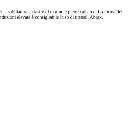
 la sabbiatura su lastre di marmo e pietre calcaree. La forma del
uzioni elevate è consigliabile l'uso di utensili Abrax.