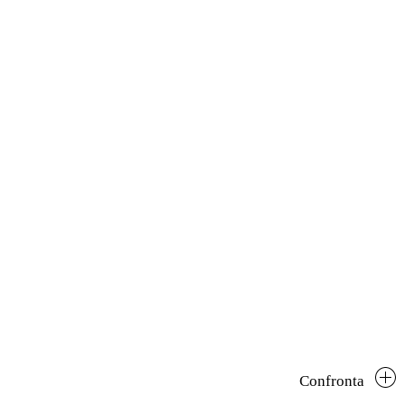
Confronta