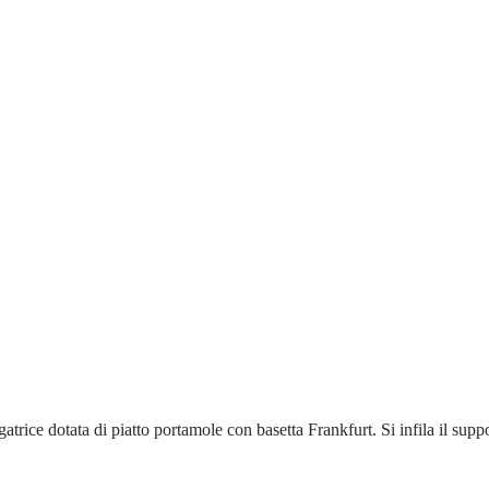
trice dotata di piatto portamole con basetta Frankfurt. Si infila il suppor