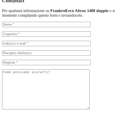
Contattaci
Per qualsiasi informazione su
Frankroll eco Abrax 1400 doppio
o s
momento compilando questo form e inviandocelo.