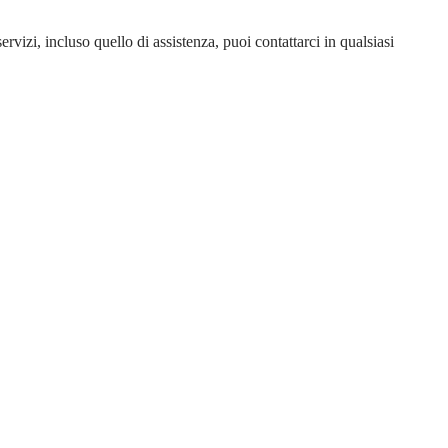
 servizi, incluso quello di assistenza, puoi contattarci in qualsiasi