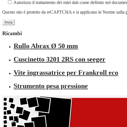
Autorizzo il trattamento dei miei dati come definito nel docum
Questo sito è protetto da reCAPTCHA e si applicano le Norme sulla
Ricambi
Rullo Abrax Ø 50 mm
Cuscinetto 3201 2RS con seeger
Vite ingrassatrice per Frankroll eco
Strumento pesa pressione