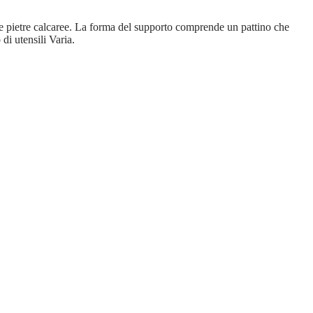
o e pietre calcaree. La forma del supporto comprende un pattino che
di utensili Varia.