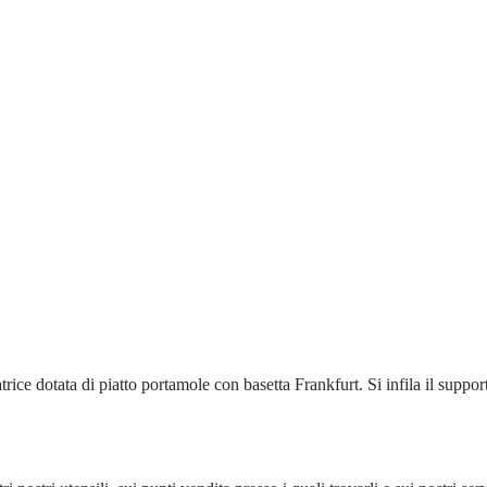
rice dotata di piatto portamole con basetta Frankfurt. Si infila il support