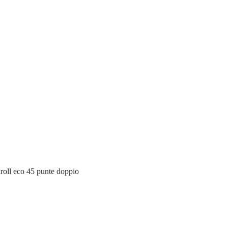
roll eco 45 punte doppio