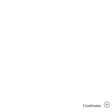
Confronta