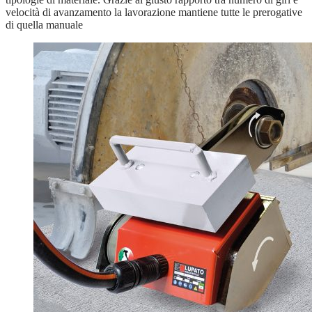
velocità di avanzamento la lavorazione mantiene tutte le prerogative
di quella manuale