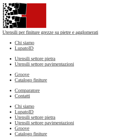
Utensili per finiture grezze su pietre e agglomerati
Chi siamo
LupatoID
Utensili settore pietra
Utensili settore pavimentazioni
Groove
Catalogo finiture
Comparatore
Contatti
Chi siamo
LupatoID
Utensili settore pietra
Utensili settore pavimentazioni
Groove
Catalogo finiture