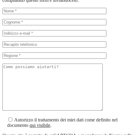
compilando questo form e inviandocelo.
Autorizzo il trattamento dei miei dati come definito nel
documento
qui visibile
.