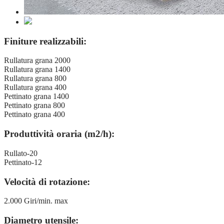
Finiture realizzabili:
Rullatura grana 2000
Rullatura grana 1400
Rullatura grana 800
Rullatura grana 400
Pettinato grana 1400
Pettinato grana 800
Pettinato grana 400
Produttività oraria (m2/h):
Rullato-20
Pettinato-12
Velocità di rotazione:
2.000 Giri/min. max
Diametro utensile: