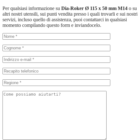
Per qualsiasi informazione su
Dia-Roker Ø 115 x 50 mm M14
o su
altri nostri utensili, sui punti vendita presso i quali trovarli e sui nostri
servizi, incluso quello di assistenza, puoi contattarci in qualsiasi
momento compilando questo form e inviandocelo.