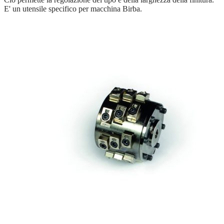
E' un utensile specifico per macchina Birba.