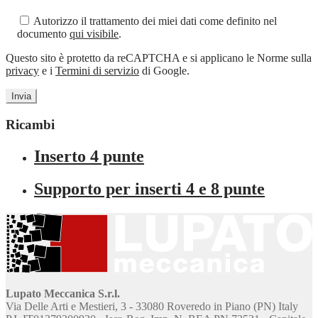
Autorizzo il trattamento dei miei dati come definito nel
documento
qui visibile
.
Questo sito è protetto da reCAPTCHA e si applicano le Norme sulla
privacy
e i
Termini di servizio
di Google.
Ricambi
Inserto 4 punte
Supporto per inserti 4 e 8 punte
Lupato Meccanica S.r.l.
Via Delle Arti e Mestieri, 3 - 33080 Roveredo in Piano (PN) Italy