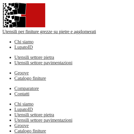
Utensili per finiture grezze su pietre e agglomerati
Chi siamo
LupatoID
Utensili settore pietra
Utensili settore pavimentazioni
Groove
Catalogo finiture
Comparatore
Contatti
Chi siamo
LupatoID
Utensili settore pietra
Utensili settore pavimentazioni
Groove
Catalogo finiture