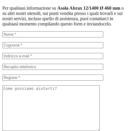
Per qualsiasi informazione su
Asola Abrax 12/1400 Ø 460 mm
o
su altri nostri utensili, sui punti vendita presso i quali trovarli e sui
nostri servizi, incluso quello di assistenza, puoi contattarci in
qualsiasi momento compilando questo form e inviandocelo.