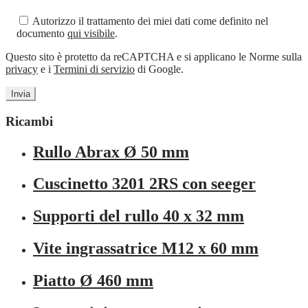
Autorizzo il trattamento dei miei dati come definito nel
documento
qui visibile
.
Questo sito è protetto da reCAPTCHA e si applicano le Norme sulla
privacy
e i
Termini di servizio
di Google.
Ricambi
Rullo Abrax Ø 50 mm
Cuscinetto 3201 2RS con seeger
Supporti del rullo 40 x 32 mm
Vite ingrassatrice M12 x 60 mm
Piatto Ø 460 mm