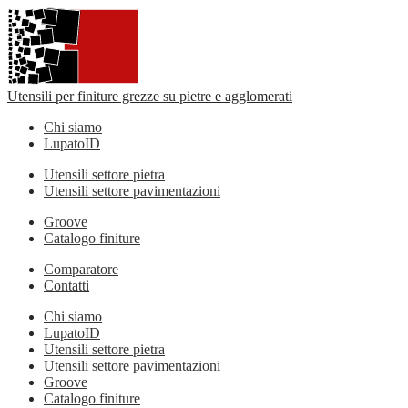
Utensili per finiture grezze su pietre e agglomerati
Chi siamo
LupatoID
Utensili settore pietra
Utensili settore pavimentazioni
Groove
Catalogo finiture
Comparatore
Contatti
Chi siamo
LupatoID
Utensili settore pietra
Utensili settore pavimentazioni
Groove
Catalogo finiture