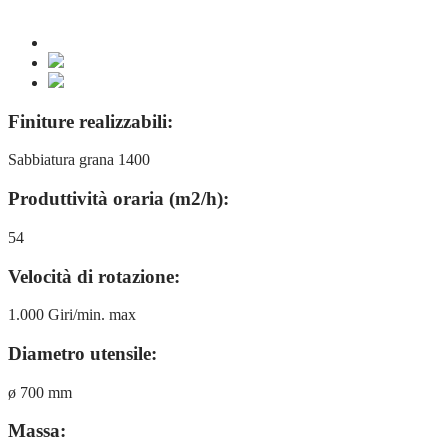
Finiture realizzabili:
Sabbiatura grana 1400
Produttività oraria (m2/h):
54
Velocità di rotazione:
1.000 Giri/min. max
Diametro utensile:
ø 700 mm
Massa: