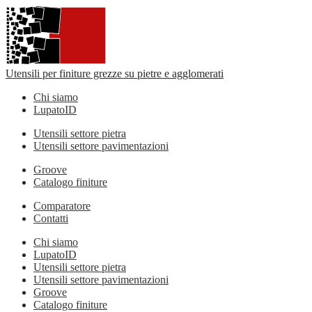
Utensili per finiture grezze su pietre e agglomerati
Chi siamo
LupatoID
Utensili settore pietra
Utensili settore pavimentazioni
Groove
Catalogo finiture
Comparatore
Contatti
Chi siamo
LupatoID
Utensili settore pietra
Utensili settore pavimentazioni
Groove
Catalogo finiture