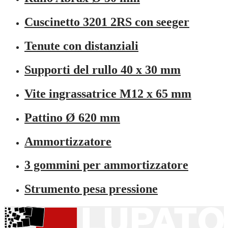
Cuscinetto 3201 2RS con seeger
Tenute con distanziali
Supporti del rullo 40 x 30 mm
Vite ingrassatrice M12 x 65 mm
Pattino Ø 620 mm
Ammortizzatore
3 gommini per ammortizzatore
Strumento pesa pressione