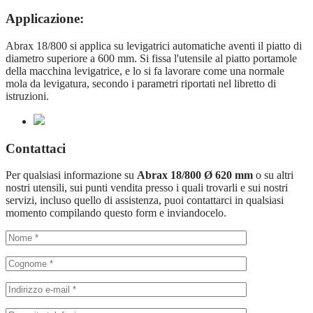
Applicazione:
Abrax 18/800 si applica su levigatrici automatiche aventi il piatto di
diametro superiore a 600 mm. Si fissa l'utensile al piatto portamole
della macchina levigatrice, e lo si fa lavorare come una normale
mola da levigatura, secondo i parametri riportati nel libretto di
istruzioni.
Contattaci
Per qualsiasi informazione su
Abrax 18/800 Ø 620 mm
o su altri
nostri utensili, sui punti vendita presso i quali trovarli e sui nostri
servizi, incluso quello di assistenza, puoi contattarci in qualsiasi
momento compilando questo form e inviandocelo.