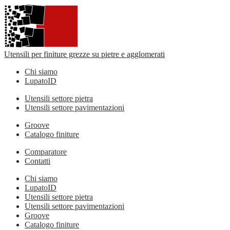
Utensili per finiture grezze su pietre e agglomerati
Chi siamo
LupatoID
Utensili settore pietra
Utensili settore pavimentazioni
Groove
Catalogo finiture
Comparatore
Contatti
Chi siamo
LupatoID
Utensili settore pietra
Utensili settore pavimentazioni
Groove
Catalogo finiture