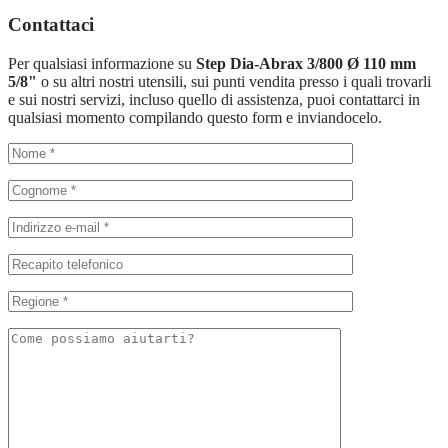
Contattaci
Per qualsiasi informazione su
Step Dia-Abrax 3/800 Ø 110 mm
5/8"
o su altri nostri utensili, sui punti vendita presso i quali trovarli
e sui nostri servizi, incluso quello di assistenza, puoi contattarci in
qualsiasi momento compilando questo form e inviandocelo.