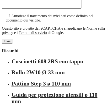
Autorizzo il trattamento dei miei dati come definito nel
documento
qui visibile
.
Questo sito è protetto da reCAPTCHA e si applicano le Norme sulla
privacy
e i
Termini di servizio
di Google.
Ricambi
Cuscinetti 608 2RS con tappo
Rullo 2W10 Ø 33 mm
Pattino Step 3 ø 110 mm
Guida per protezione utensili ø 110
mm