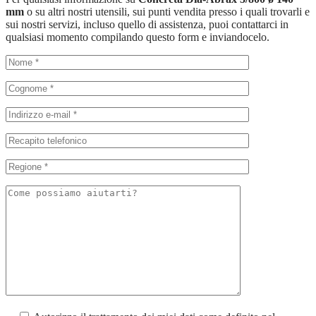
mm
o su altri nostri utensili, sui punti vendita presso i quali trovarli e
sui nostri servizi, incluso quello di assistenza, puoi contattarci in
qualsiasi momento compilando questo form e inviandocelo.