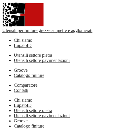
Utensili per finiture grezze su pietre e agglomerati
Chi siamo
LupatoID
Utensili settore pietra
Utensili settore pavimentazioni
Groove
Catalogo finiture
Comparatore
Contatti
Chi siamo
LupatoID
Utensili settore pietra
Utensili settore pavimentazioni
Groove
Catalogo finiture